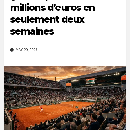
millions d’euros en
seulement deux
semaines
MAY 29, 2026