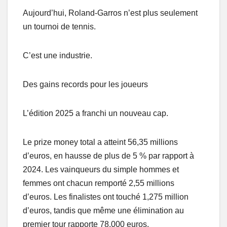
Aujourd’hui, Roland-Garros n’est plus seulement
un tournoi de tennis.
C’est une industrie.
Des gains records pour les joueurs
L’édition 2025 a franchi un nouveau cap.
Le prize money total a atteint 56,35 millions
d’euros, en hausse de plus de 5 % par rapport à
2024. Les vainqueurs du simple hommes et
femmes ont chacun remporté 2,55 millions
d’euros. Les finalistes ont touché 1,275 million
d’euros, tandis que même une élimination au
premier tour rapporte 78.000 euros.