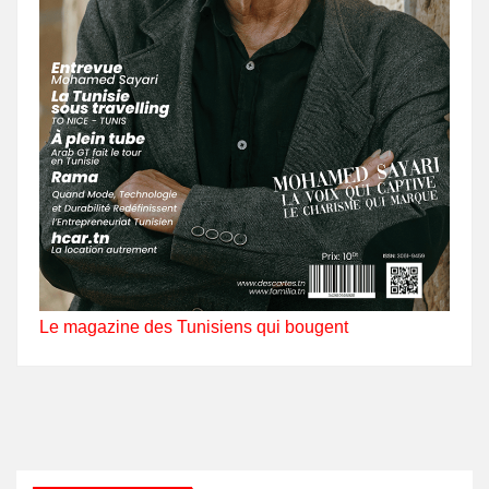
Le magazine des Tunisiens qui bougent