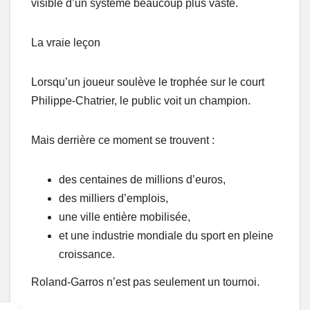
visible d’un système beaucoup plus vaste.
La vraie leçon
Lorsqu’un joueur soulève le trophée sur le court
Philippe-Chatrier, le public voit un champion.
Mais derrière ce moment se trouvent :
des centaines de millions d’euros,
des milliers d’emplois,
une ville entière mobilisée,
et une industrie mondiale du sport en pleine
croissance.
Roland-Garros n’est pas seulement un tournoi.