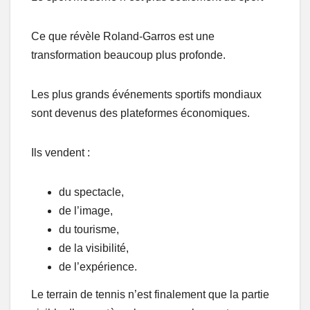
Ce que révèle Roland-Garros est une
transformation beaucoup plus profonde.
Les plus grands événements sportifs mondiaux
sont devenus des plateformes économiques.
Ils vendent :
du spectacle,
de l’image,
du tourisme,
de la visibilité,
de l’expérience.
Le terrain de tennis n’est finalement que la partie