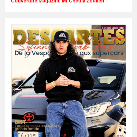
Couverture Magazine Mr Chedly Zouiten