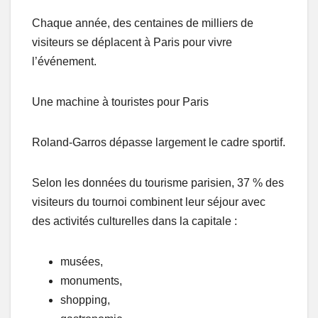
Chaque année, des centaines de milliers de
visiteurs se déplacent à Paris pour vivre
l’événement.
Une machine à touristes pour Paris
Roland-Garros dépasse largement le cadre sportif.
Selon les données du tourisme parisien, 37 % des
visiteurs du tournoi combinent leur séjour avec
des activités culturelles dans la capitale :
musées,
monuments,
shopping,