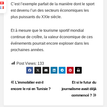
C’est l’exemple parfait de la manière dont le sport
est devenu l’un des secteurs économiques les
plus puissants du XXIe siècle.
Et à mesure que le tourisme sportif mondial
continue de croître, la valeur économique de ces
événements pourrait encore exploser dans les
prochaines années.
Post Views:
133
Post
L’immobilier est-il
Et si le futur du
encore le roi en Tunisie ?
journalisme avait déjà
navigation
commencé ?