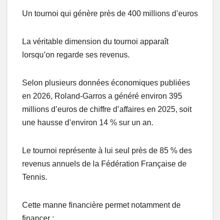
Un tournoi qui génère près de 400 millions d’euros
La véritable dimension du tournoi apparaît
lorsqu’on regarde ses revenus.
Selon plusieurs données économiques publiées
en 2026, Roland-Garros a généré environ 395
millions d’euros de chiffre d’affaires en 2025, soit
une hausse d’environ 14 % sur un an.
Le tournoi représente à lui seul près de 85 % des
revenus annuels de la Fédération Française de
Tennis.
Cette manne financière permet notamment de
financer :