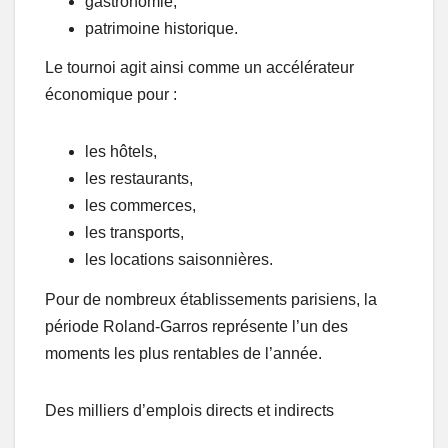
gastronomie,
patrimoine historique.
Le tournoi agit ainsi comme un accélérateur
économique pour :
les hôtels,
les restaurants,
les commerces,
les transports,
les locations saisonnières.
Pour de nombreux établissements parisiens, la
période Roland-Garros représente l’un des
moments les plus rentables de l’année.
Des milliers d’emplois directs et indirects