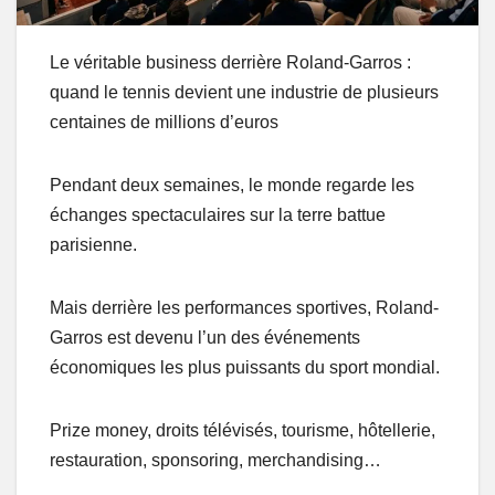
Le véritable business derrière Roland-Garros :
quand le tennis devient une industrie de plusieurs
centaines de millions d’euros
Pendant deux semaines, le monde regarde les
échanges spectaculaires sur la terre battue
parisienne.
Mais derrière les performances sportives, Roland-
Garros est devenu l’un des événements
économiques les plus puissants du sport mondial.
Prize money, droits télévisés, tourisme, hôtellerie,
restauration, sponsoring, merchandising…