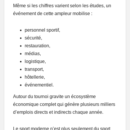
Même si les chiffres varient selon les études, un
événement de cette ampleur mobilise :
personnel sportif,
sécurité,
restauration,
médias,
logistique,
transport,
hôtellerie,
événementiel.
Autour du tournoi gravite un écosystème
économique complet qui génère plusieurs milliers
d’emplois directs et indirects chaque année.
Le sport moderne n’est plus seulement du sport