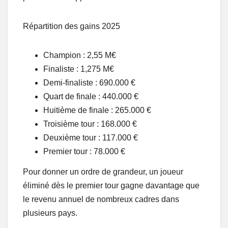
Répartition des gains 2025
Champion : 2,55 M€
Finaliste : 1,275 M€
Demi-finaliste : 690.000 €
Quart de finale : 440.000 €
Huitième de finale : 265.000 €
Troisième tour : 168.000 €
Deuxième tour : 117.000 €
Premier tour : 78.000 €
Pour donner un ordre de grandeur, un joueur
éliminé dès le premier tour gagne davantage que
le revenu annuel de nombreux cadres dans
plusieurs pays.