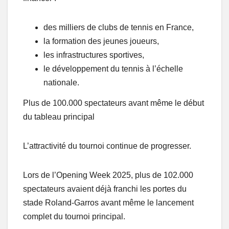
des milliers de clubs de tennis en France,
la formation des jeunes joueurs,
les infrastructures sportives,
le développement du tennis à l’échelle
nationale.
Plus de 100.000 spectateurs avant même le début
du tableau principal
L’attractivité du tournoi continue de progresser.
Lors de l’Opening Week 2025, plus de 102.000
spectateurs avaient déjà franchi les portes du
stade Roland-Garros avant même le lancement
complet du tournoi principal.