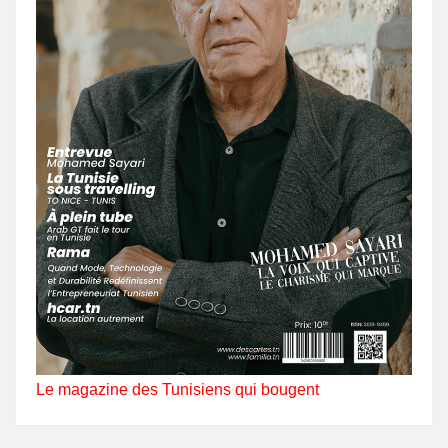
Le magazine des Tunisiens qui bougent