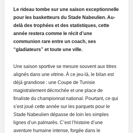
Le rideau tombe sur une saison exceptionnelle
pour les basketteurs du Stade Nabeulien. Au-
delà des trophées et des statistiques, cette
année restera comme le récit d’une
communion rare entre un coach, ses
“gladiateurs” et toute une ville.
Une saison sportive se mesure souvent aux titres
alignés dans une vitrine. À ce jeu-là, le bilan est
déjà grandiose : une Coupe de Tunisie
magistralement décrochée et une place de
finaliste du championnat national. Pourtant, ce qui
s’est joué cette année sur les parquets pour le
Stade Nabeulien dépasse de loin les simples
lignes d’un palmarès. C’est l’histoire d’une
aventure humaine intense, forgée dans le