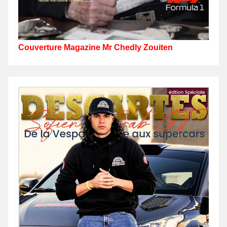
Couverture Magazine Mr Chedly Zouiten