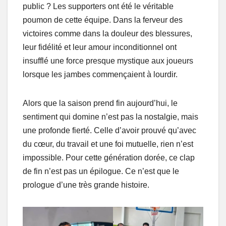
public ? Les supporters ont été le véritable
poumon de cette équipe. Dans la ferveur des
victoires comme dans la douleur des blessures,
leur fidélité et leur amour inconditionnel ont
insufflé une force presque mystique aux joueurs
lorsque les jambes commençaient à lourdir.
Alors que la saison prend fin aujourd’hui, le
sentiment qui domine n’est pas la nostalgie, mais
une profonde fierté. Celle d’avoir prouvé qu’avec
du cœur, du travail et une foi mutuelle, rien n’est
impossible. Pour cette génération dorée, ce clap
de fin n’est pas un épilogue. Ce n’est que le
prologue d’une très grande histoire.