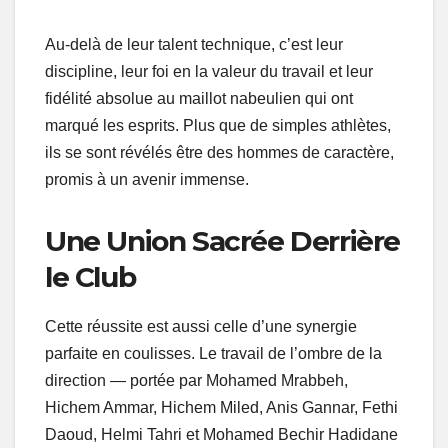
Au-delà de leur talent technique, c’est leur
discipline, leur foi en la valeur du travail et leur
fidélité absolue au maillot nabeulien qui ont
marqué les esprits. Plus que de simples athlètes,
ils se sont révélés être des hommes de caractère,
promis à un avenir immense.
Une Union Sacrée Derrière
le Club
Cette réussite est aussi celle d’une synergie
parfaite en coulisses. Le travail de l’ombre de la
direction — portée par Mohamed Mrabbeh,
Hichem Ammar, Hichem Miled, Anis Gannar, Fethi
Daoud, Helmi Tahri et Mohamed Bechir Hadidane