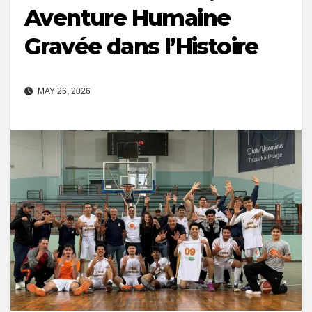
Aventure Humaine
Gravée dans l’Histoire
MAY 26, 2026