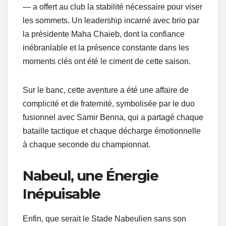
— a offert au club la stabilité nécessaire pour viser
les sommets. Un leadership incarné avec brio par
la présidente Maha Chaieb, dont la confiance
inébranlable et la présence constante dans les
moments clés ont été le ciment de cette saison.
Sur le banc, cette aventure a été une affaire de
complicité et de fraternité, symbolisée par le duo
fusionnel avec Samir Benna, qui a partagé chaque
bataille tactique et chaque décharge émotionnelle
à chaque seconde du championnat.
Nabeul, une Énergie
Inépuisable
Enfin, que serait le Stade Nabeulien sans son