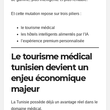
Et cette mutation repose sur trois piliers :
le tourisme médical
les hôtels intelligents alimentés par l’IA
l’expérience premium personnalisée
Le tourisme médical
tunisien devient un
enjeu économique
majeur
La Tunisie possède déjà un avantage réel dans le
domaine médical.