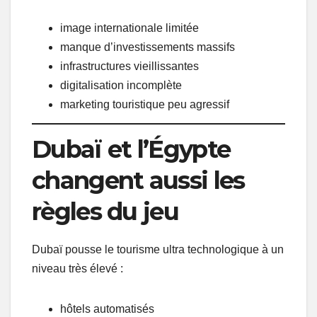
image internationale limitée
manque d’investissements massifs
infrastructures vieillissantes
digitalisation incomplète
marketing touristique peu agressif
Dubaï et l’Égypte
changent aussi les
règles du jeu
Dubaï pousse le tourisme ultra technologique à un
niveau très élevé :
hôtels automatisés