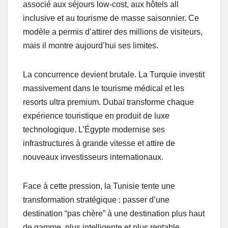
associé aux séjours low-cost, aux hôtels all
inclusive et au tourisme de masse saisonnier. Ce
modèle a permis d’attirer des millions de visiteurs,
mais il montre aujourd’hui ses limites.
La concurrence devient brutale. La Turquie investit
massivement dans le tourisme médical et les
resorts ultra premium. Dubaï transforme chaque
expérience touristique en produit de luxe
technologique. L’Égypte modernise ses
infrastructures à grande vitesse et attire de
nouveaux investisseurs internationaux.
Face à cette pression, la Tunisie tente une
transformation stratégique : passer d’une
destination “pas chère” à une destination plus haut
de gamme, plus intelligente et plus rentable.