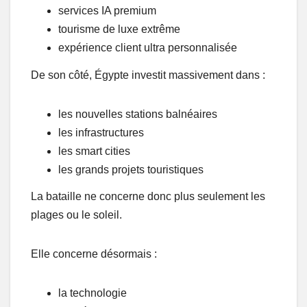
services IA premium
tourisme de luxe extrême
expérience client ultra personnalisée
De son côté, Égypte investit massivement dans :
les nouvelles stations balnéaires
les infrastructures
les smart cities
les grands projets touristiques
La bataille ne concerne donc plus seulement les
plages ou le soleil.
Elle concerne désormais :
la technologie