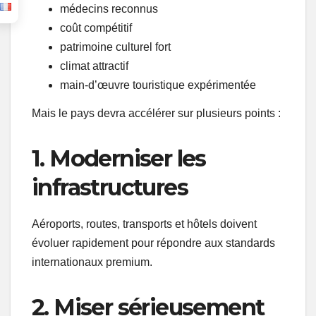
médecins reconnus
coût compétitif
patrimoine culturel fort
climat attractif
main-d’œuvre touristique expérimentée
Mais le pays devra accélérer sur plusieurs points :
1. Moderniser les
infrastructures
Aéroports, routes, transports et hôtels doivent
évoluer rapidement pour répondre aux standards
internationaux premium.
2. Miser sérieusement