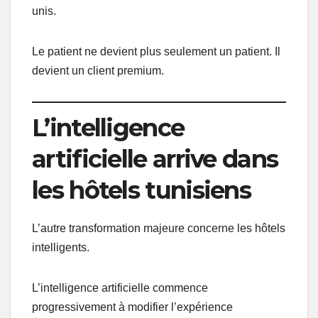
unis.
Le patient ne devient plus seulement un patient. Il
devient un client premium.
L’intelligence
artificielle arrive dans
les hôtels tunisiens
L’autre transformation majeure concerne les hôtels
intelligents.
L’intelligence artificielle commence
progressivement à modifier l’expérience