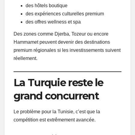
des hôtels boutique
des expériences culturelles premium
des offres wellness et spa
Des zones comme Djerba, Tozeur ou encore
Hammamet peuvent devenir des destinations
premium régionales si les investissements suivent
réellement.
La Turquie reste le
grand concurrent
Le problème pour la Tunisie, c’est que la
compétition est extrêmement avancée.