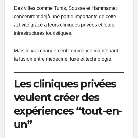
Des villes comme Tunis, Sousse et Hammamet
concentrent déjà une partie importante de cette
activité grâce à leurs cliniques privées et leurs
infrastructures touristiques.
Mais le vrai changement commence maintenant :
la fusion entre médecine, luxe et technologie.
Les cliniques privées
veulent créer des
expériences “tout-en-
un”