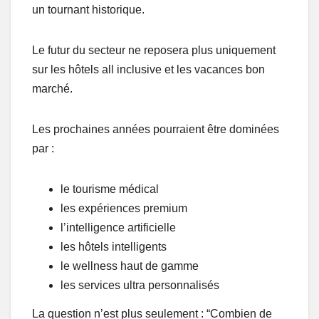
un tournant historique.
Le futur du secteur ne reposera plus uniquement
sur les hôtels all inclusive et les vacances bon
marché.
Les prochaines années pourraient être dominées
par :
le tourisme médical
les expériences premium
l’intelligence artificielle
les hôtels intelligents
le wellness haut de gamme
les services ultra personnalisés
La question n’est plus seulement : “Combien de