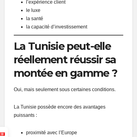
l’expérience client
le luxe
la santé
la capacité d’investissement
La Tunisie peut-elle
réellement réussir sa
montée en gamme ?
Oui, mais seulement sous certaines conditions.
La Tunisie possède encore des avantages
puissants :
proximité avec l’Europe