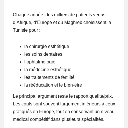
Chaque année, des milliers de patients venus
d’Afrique, d’Europe et du Maghreb choisissent la
Tunisie pour :
la chirurgie esthétique
les soins dentaires
l’ophtalmologie
la médecine esthétique
les traitements de fertilité
la rééducation et le bien-être
Le principal argument reste le rapport qualité/prix.
Les coûts sont souvent largement inférieurs à ceux
pratiqués en Europe, tout en conservant un niveau
médical compétitif dans plusieurs spécialités.