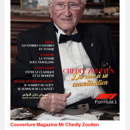
Couverture Magazine Mr Chedly Zouiten