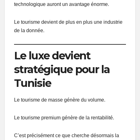
technologique auront un avantage énorme.
Le tourisme devient de plus en plus une industrie
de la donnée.
Le luxe devient
stratégique pour la
Tunisie
Le tourisme de masse génère du volume.
Le tourisme premium génère de la rentabilité.
C’est précisément ce que cherche désormais la