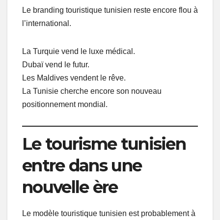
Le branding touristique tunisien reste encore flou à
l’international.
La Turquie vend le luxe médical.
Dubaï vend le futur.
Les Maldives vendent le rêve.
La Tunisie cherche encore son nouveau
positionnement mondial.
Le tourisme tunisien
entre dans une
nouvelle ère
Le modèle touristique tunisien est probablement à