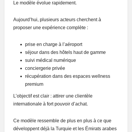
Le modèle évolue rapidement.
Aujourd’hui, plusieurs acteurs cherchent à
proposer une expérience complète :
prise en charge à l’aéroport
séjour dans des hôtels haut de gamme
suivi médical numérique
conciergerie privée
récupération dans des espaces wellness
premium
L’objectif est clair : attirer une clientèle
internationale à fort pouvoir d’achat.
Ce modèle ressemble de plus en plus à ce que
développent déjà la Turquie et les Émirats arabes