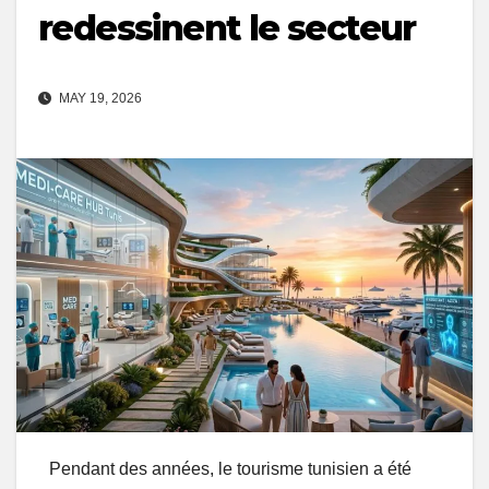
redessinent le secteur
MAY 19, 2026
Pendant des années, le tourisme tunisien a été