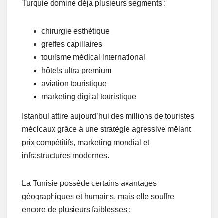
Turquie domine déjà plusieurs segments :
chirurgie esthétique
greffes capillaires
tourisme médical international
hôtels ultra premium
aviation touristique
marketing digital touristique
Istanbul attire aujourd’hui des millions de touristes
médicaux grâce à une stratégie agressive mêlant
prix compétitifs, marketing mondial et
infrastructures modernes.
La Tunisie possède certains avantages
géographiques et humains, mais elle souffre
encore de plusieurs faiblesses :