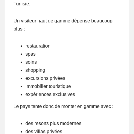
Tunisie.
Un visiteur haut de gamme dépense beaucoup
plus :
restauration
spas
soins
shopping
excursions privées
immobilier touristique
expériences exclusives
Le pays tente donc de monter en gamme avec :
des resorts plus modernes
des villas privées