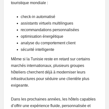
touristique mondiale :
check-in automatisé
assistants virtuels multilingues
recommandations personnalisées
optimisation énergétique
analyse du comportement client
sécurité intelligente
Même si la Tunisie reste en retard sur certains
marchés internationaux, plusieurs groupes
hôteliers cherchent déjà à moderniser leurs
infrastructures pour séduire une clientèle plus
exigeante.
Dans les prochaines années, les hôtels capables
d’offrir une expérience fluide, personnalisée et