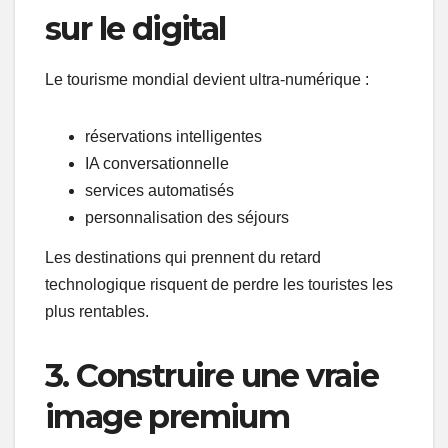
sur le digital
Le tourisme mondial devient ultra-numérique :
réservations intelligentes
IA conversationnelle
services automatisés
personnalisation des séjours
Les destinations qui prennent du retard
technologique risquent de perdre les touristes les
plus rentables.
3. Construire une vraie
image premium