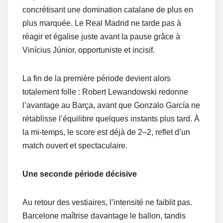
concrétisant une domination catalane de plus en
plus marquée. Le Real Madrid ne tarde pas à
réagir et égalise juste avant la pause grâce à
Vinícius Júnior, opportuniste et incisif.
La fin de la première période devient alors
totalement folle : Robert Lewandowski redonne
l’avantage au Barça, avant que Gonzalo García ne
rétablisse l’équilibre quelques instants plus tard. À
la mi-temps, le score est déjà de 2–2, reflet d’un
match ouvert et spectaculaire.
Une seconde période décisive
Au retour des vestiaires, l’intensité ne faiblit pas.
Barcelone maîtrise davantage le ballon, tandis