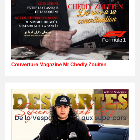
Couverture Magazine Mr Chedly Zouiten