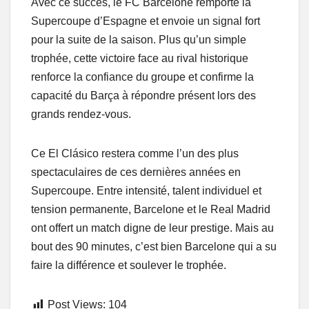
Avec ce succès, le FC Barcelone remporte la
Supercoupe d’Espagne et envoie un signal fort
pour la suite de la saison. Plus qu’un simple
trophée, cette victoire face au rival historique
renforce la confiance du groupe et confirme la
capacité du Barça à répondre présent lors des
grands rendez-vous.
Ce El Clásico restera comme l’un des plus
spectaculaires de ces dernières années en
Supercoupe. Entre intensité, talent individuel et
tension permanente, Barcelone et le Real Madrid
ont offert un match digne de leur prestige. Mais au
bout des 90 minutes, c’est bien Barcelone qui a su
faire la différence et soulever le trophée.
Post Views:
104