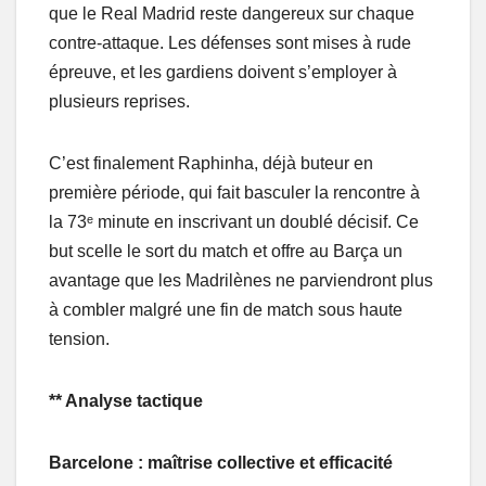
que le Real Madrid reste dangereux sur chaque
contre-attaque. Les défenses sont mises à rude
épreuve, et les gardiens doivent s’employer à
plusieurs reprises.
C’est finalement Raphinha, déjà buteur en
première période, qui fait basculer la rencontre à
la 73ᵉ minute en inscrivant un doublé décisif. Ce
but scelle le sort du match et offre au Barça un
avantage que les Madrilènes ne parviendront plus
à combler malgré une fin de match sous haute
tension.
** Analyse tactique
Barcelone : maîtrise collective et efficacité