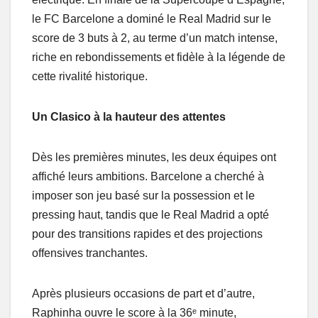
le FC Barcelone a dominé le Real Madrid sur le
score de 3 buts à 2, au terme d’un match intense,
riche en rebondissements et fidèle à la légende de
cette rivalité historique.
Un Clasico à la hauteur des attentes
Dès les premières minutes, les deux équipes ont
affiché leurs ambitions. Barcelone a cherché à
imposer son jeu basé sur la possession et le
pressing haut, tandis que le Real Madrid a opté
pour des transitions rapides et des projections
offensives tranchantes.
Après plusieurs occasions de part et d’autre,
Raphinha ouvre le score à la 36ᵉ minute,