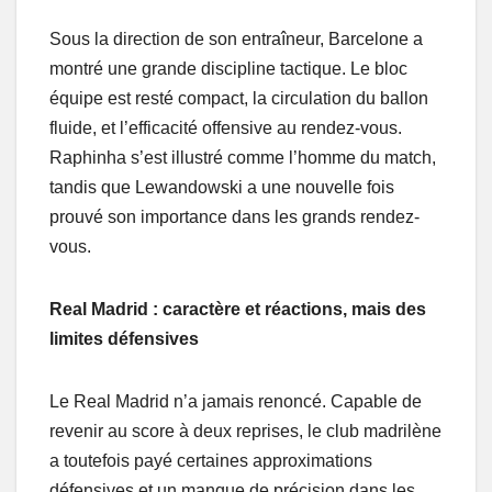
Sous la direction de son entraîneur, Barcelone a
montré une grande discipline tactique. Le bloc
équipe est resté compact, la circulation du ballon
fluide, et l’efficacité offensive au rendez-vous.
Raphinha s’est illustré comme l’homme du match,
tandis que Lewandowski a une nouvelle fois
prouvé son importance dans les grands rendez-
vous.
Real Madrid : caractère et réactions, mais des
limites défensives
Le Real Madrid n’a jamais renoncé. Capable de
revenir au score à deux reprises, le club madrilène
a toutefois payé certaines approximations
défensives et un manque de précision dans les