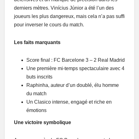
derniers mètres. Vinícius Júnior a été l’un des
joueurs les plus dangereux, mais cela n’a pas suffi
pour inverser le cours du match.
Les faits marquants
Score final : FC Barcelone 3 – 2 Real Madrid
Une première mi-temps spectaculaire avec 4
buts inscrits
Raphinha, auteur d’un doublé, élu homme
du match
Un Clasico intense, engagé et riche en
émotions
Une victoire symbolique