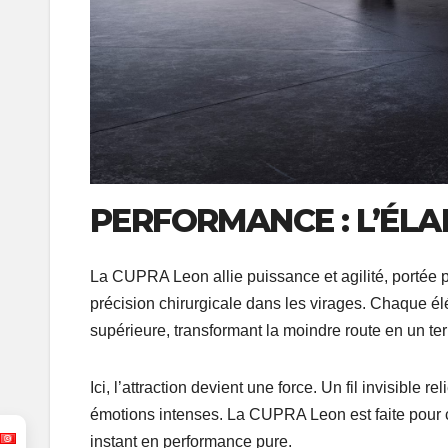
PERFORMANCE : L’ÉLA
La CUPRA Leon allie puissance et agilité, portée 
précision chirurgicale dans les virages. Chaque él
supérieure, transformant la moindre route en un ter
Ici, l’attraction devient une force. Un fil invisible
émotions intenses. La CUPRA Leon est faite pour 
instant en performance pure.