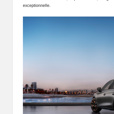
exceptionnelle.