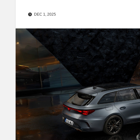
DEC 1, 2025