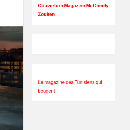
Couverture Magazine Mr Chedly
Zouiten
Le magazine des Tunisiens qui
bougent