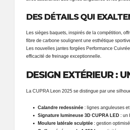
DES DÉTAILS QUI EXALTE
Les sièges baquets, inspirés de la compétition, offr
fibre de carbone soulignent une esthétique sportive 
Les nouvelles jantes forgées Performance Cuivrée
efficacité de freinage exceptionnelle.
DESIGN EXTÉRIEUR : 
La CUPRA Leon 2025 se distingue par une silhouett
Calandre redessinée
: lignes anguleuses et
Signature lumineuse 3D CUPRA LED
: un
Moulure latérale sculptée
: gestion optimisé