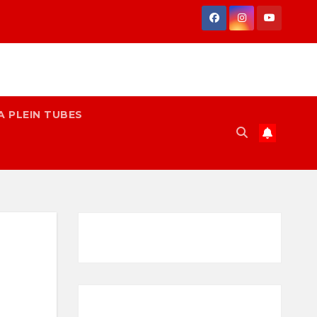
A PLEIN TUBES