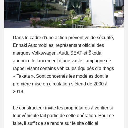
Dans le cadre d’une action préventive de sécurité,
Ennakl Automobiles, représentant officiel des
marques Volkswagen, Audi, SEAT et Škoda,
annonce le lancement d’une vaste campagne de
rappel visant certains véhicules équipés d’airbags
« Takata ». Sont concernés les modèles dont la
première mise en circulation s’étend de 2000 à
2018.
Le constructeur invite les propriétaires à vérifier si
leur véhicule fait partie de cette opération. Pour ce
faire, il suffit de se rendre sur le site officiel