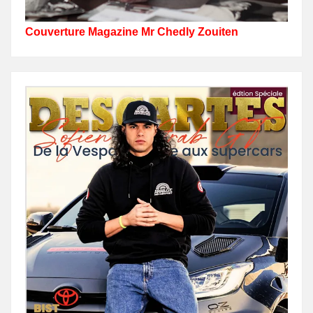
Couverture Magazine Mr Chedly Zouiten