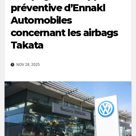
préventive d’Ennakl
Automobiles
concernant les airbags
Takata
NOV 28, 2025