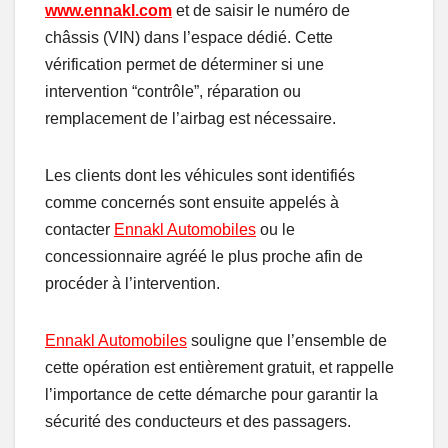
www.ennakl.com
et de saisir le numéro de
châssis (VIN) dans l’espace dédié. Cette
vérification permet de déterminer si une
intervention “contrôle”, réparation ou
remplacement de l’airbag est nécessaire.
Les clients dont les véhicules sont identifiés
comme concernés sont ensuite appelés à
contacter
Ennakl Automobiles
ou le
concessionnaire agréé le plus proche afin de
procéder à l’intervention.
Ennakl Automobiles
souligne que l’ensemble de
cette opération est entièrement gratuit, et rappelle
l’importance de cette démarche pour garantir la
sécurité des conducteurs et des passagers.