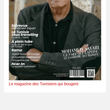
Le magazine des Tunisiens qui bougent