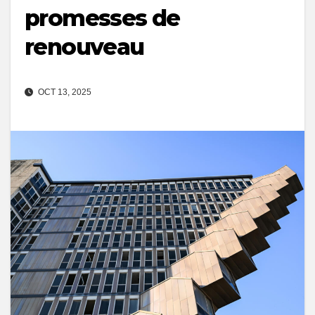
promesses de
renouveau
OCT 13, 2025