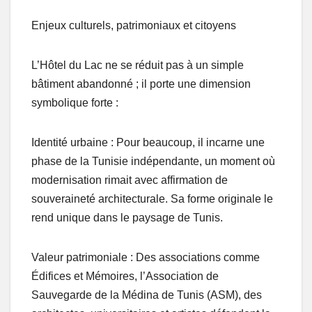
Enjeux culturels, patrimoniaux et citoyens
L’Hôtel du Lac ne se réduit pas à un simple
bâtiment abandonné ; il porte une dimension
symbolique forte :
Identité urbaine : Pour beaucoup, il incarne une
phase de la Tunisie indépendante, un moment où
modernisation rimait avec affirmation de
souveraineté architecturale. Sa forme originale le
rend unique dans le paysage de Tunis.
Valeur patrimoniale : Des associations comme
Édifices et Mémoires, l’Association de
Sauvegarde de la Médina de Tunis (ASM), des