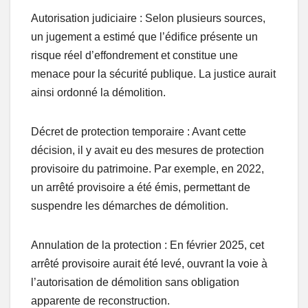
Autorisation judiciaire : Selon plusieurs sources,
un jugement a estimé que l’édifice présente un
risque réel d’effondrement et constitue une
menace pour la sécurité publique. La justice aurait
ainsi ordonné la démolition.
Décret de protection temporaire : Avant cette
décision, il y avait eu des mesures de protection
provisoire du patrimoine. Par exemple, en 2022,
un arrêté provisoire a été émis, permettant de
suspendre les démarches de démolition.
Annulation de la protection : En février 2025, cet
arrêté provisoire aurait été levé, ouvrant la voie à
l’autorisation de démolition sans obligation
apparente de reconstruction.