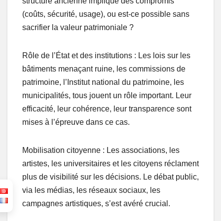
structure ancienne implique des compromis
(coûts, sécurité, usage), ou est-ce possible sans
sacrifier la valeur patrimoniale ?
Rôle de l’État et des institutions : Les lois sur les
bâtiments menaçant ruine, les commissions de
patrimoine, l’Institut national du patrimoine, les
municipalités, tous jouent un rôle important. Leur
efficacité, leur cohérence, leur transparence sont
mises à l’épreuve dans ce cas.
Mobilisation citoyenne : Les associations, les
artistes, les universitaires et les citoyens réclament
plus de visibilité sur les décisions. Le débat public,
via les médias, les réseaux sociaux, les
campagnes artistiques, s’est avéré crucial.