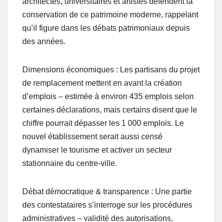
architectes, universitaires et artistes défendent la
conservation de ce patrimoine moderne, rappelant
qu’il figure dans les débats patrimoniaux depuis
des années.
Dimensions économiques : Les partisans du projet
de remplacement mettent en avant la création
d’emplois – estimée à environ 435 emplois selon
certaines déclarations, mais certains disent que le
chiffre pourrait dépasser les 1 000 emplois. Le
nouvel établissement serait aussi censé
dynamiser le tourisme et activer un secteur
stationnaire du centre-ville.
Débat démocratique & transparence : Une partie
des contestataires s’interroge sur les procédures
administratives – validité des autorisations,