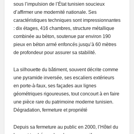
sous l’impulsion de l’État tunisien soucieux
d’affirmer une modernité nationale. Ses
caractéristiques techniques sont impressionnantes
: dix étages, 416 chambres, structure métallique
combinée au béton, soutenue par environ 190
pieux en béton armé enfoncés jusqu’à 60 mètres
de profondeur pour assurer sa stabilité.
La silhouette du bâtiment, souvent décrite comme
une pyramide inversée, ses escaliers extérieurs
en porte-à-faux, ses façades aux lignes
géométriques rigoureuses, tout concourt à en faire
une pièce rare du patrimoine moderne tunisien.
Dégradation, fermeture et propriété
Depuis sa fermeture au public en 2000, l’Hôtel du