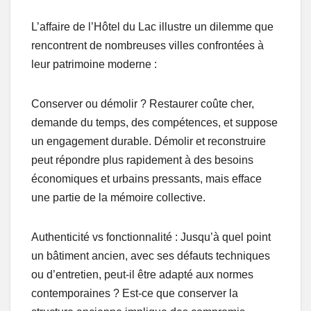
L’affaire de l’Hôtel du Lac illustre un dilemme que
rencontrent de nombreuses villes confrontées à
leur patrimoine moderne :
Conserver ou démolir ? Restaurer coûte cher,
demande du temps, des compétences, et suppose
un engagement durable. Démolir et reconstruire
peut répondre plus rapidement à des besoins
économiques et urbains pressants, mais efface
une partie de la mémoire collective.
Authenticité vs fonctionnalité : Jusqu’à quel point
un bâtiment ancien, avec ses défauts techniques
ou d’entretien, peut-il être adapté aux normes
contemporaines ? Est-ce que conserver la