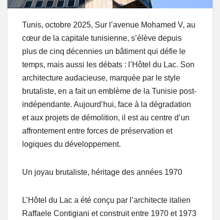
Tunis, octobre 2025, Sur l’avenue Mohamed V, au
cœur de la capitale tunisienne, s’élève depuis
plus de cinq décennies un bâtiment qui défie le
temps, mais aussi les débats : l’Hôtel du Lac. Son
architecture audacieuse, marquée par le style
brutaliste, en a fait un emblème de la Tunisie post-
indépendante. Aujourd’hui, face à la dégradation
et aux projets de démolition, il est au centre d’un
affrontement entre forces de préservation et
logiques du développement.
Un joyau brutaliste, héritage des années 1970
L’Hôtel du Lac a été conçu par l’architecte italien
Raffaele Contigiani et construit entre 1970 et 1973