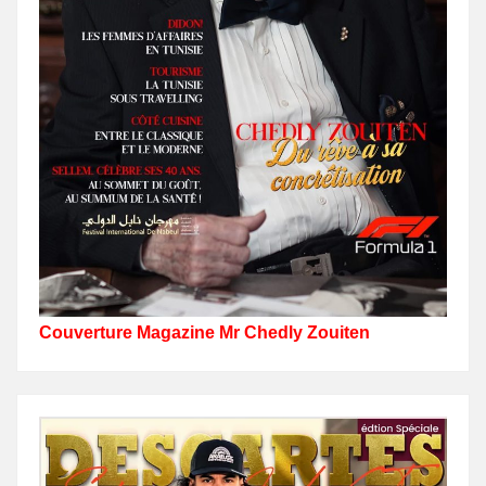
Couverture Magazine Mr Chedly Zouiten