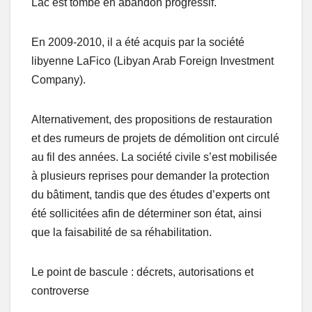
Lac est tombé en abandon progressif.
En 2009-2010, il a été acquis par la société
libyenne LaFico (Libyan Arab Foreign Investment
Company).
Alternativement, des propositions de restauration
et des rumeurs de projets de démolition ont circulé
au fil des années. La société civile s’est mobilisée
à plusieurs reprises pour demander la protection
du bâtiment, tandis que des études d’experts ont
été sollicitées afin de déterminer son état, ainsi
que la faisabilité de sa réhabilitation.
Le point de bascule : décrets, autorisations et
controverse