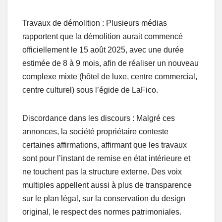
Travaux de démolition : Plusieurs médias
rapportent que la démolition aurait commencé
officiellement le 15 août 2025, avec une durée
estimée de 8 à 9 mois, afin de réaliser un nouveau
complexe mixte (hôtel de luxe, centre commercial,
centre culturel) sous l’égide de LaFico.
Discordance dans les discours : Malgré ces
annonces, la société propriétaire conteste
certaines affirmations, affirmant que les travaux
sont pour l’instant de remise en état intérieure et
ne touchent pas la structure externe. Des voix
multiples appellent aussi à plus de transparence
sur le plan légal, sur la conservation du design
original, le respect des normes patrimoniales.