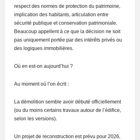
respect des normes de protection du patrimoine,
implication des habitants, articulation entre
sécurité publique et conservation patrimoniale.
Beaucoup appellent à ce que la décision ne soit
pas uniquement portée par des intérêts privés ou
des logiques immobilières.
Où en est-on aujourd’hui ?
Au moment où l’on écrit :
La démolition semble avoir débuté officiellement
(ou du moins certains travaux autour de l’édifice,
selon les versions).
Un projet de reconstruction est prévu pour 2026,