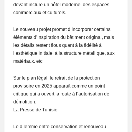
devant inclure un hôtel moderne, des espaces
commerciaux et culturels.
Le nouveau projet promet d’incorporer certains
éléments d’inspiration du bâtiment original, mais
les détails restent flous quant à la fidélité à
l’esthétique initiale, à la structure métallique, aux
matériaux, etc.
Sur le plan légal, le retrait de la protection
provisoire en 2025 apparaît comme un point
critique qui a ouvert la route à l’autorisation de
démolition.
La Presse de Tunisie
Le dilemme entre conservation et renouveau