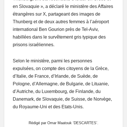
en Slovaquie », a déclaré le ministère des Affaires
étrangères sur X, partageant des images de
Thunberg et de deux autres femmes à l’aéroport
international Ben Gourion près de Tel-Aviv,
habillées dans le survêtement gris typique des
prisons israéliennes.
Selon le ministère, parmi les personnes
expulsées, on compte des citoyens de la Grèce,
d’Italie, de France, d’Irlande, de Suède, de
Pologne, d’Allemagne, de Bulgarie, de Lituanie,
d’Autriche, du Luxembourg, de Finlande, du
Danemark, de Slovaquie, de Suisse, de Norvège,
du Royaume-Uni et des Etats-Unis.
Rédigé par Omar Maatouk ‘DESCARTES’.