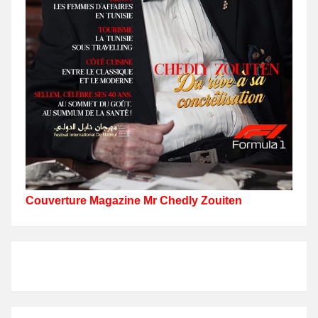
Couverture Magazine Mr Chedly Zouiten