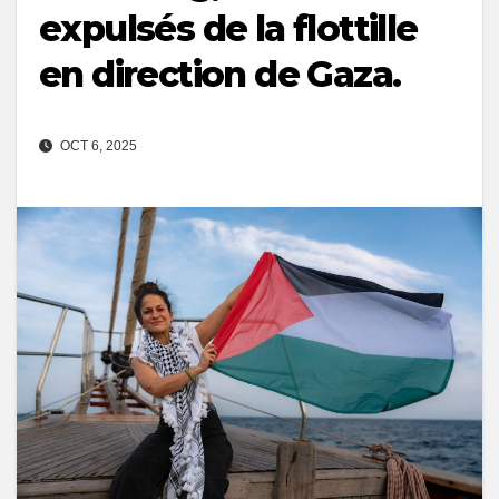
expulsés de la flottille
en direction de Gaza.
OCT 6, 2025