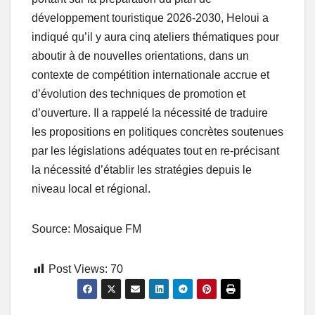
développement touristique 2026-2030, Heloui a
indiqué qu’il y aura cinq ateliers thématiques pour
aboutir à de nouvelles orientations, dans un
contexte de compétition internationale accrue et
d’évolution des techniques de promotion et
d’ouverture. Il a rappelé la nécessité de traduire
les propositions en politiques concrètes soutenues
par les législations adéquates tout en re-précisant
la nécessité d’établir les stratégies depuis le
niveau local et régional.
Source: Mosaique FM
Post Views:
70