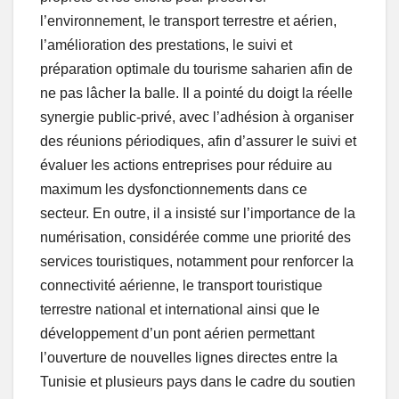
l’environnement, le transport terrestre et aérien,
l’amélioration des prestations, le suivi et
préparation optimale du tourisme saharien afin de
ne pas lâcher la balle. Il a pointé du doigt la réelle
synergie public-privé, avec l’adhésion à organiser
des réunions périodiques, afin d’assurer le suivi et
évaluer les actions entreprises pour réduire au
maximum les dysfonctionnements dans ce
secteur. En outre, il a insisté sur l’importance de la
numérisation, considérée comme une priorité des
services touristiques, notamment pour renforcer la
connectivité aérienne, le transport touristique
terrestre national et international ainsi que le
développement d’un pont aérien permettant
l’ouverture de nouvelles lignes directes entre la
Tunisie et plusieurs pays dans le cadre du soutien