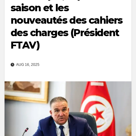
saison et les
nouveautés des cahiers
des charges (Président
FTAV)
AUG 16, 2025