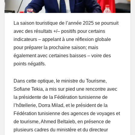
La saison touristique de l’année 2025 se poursuit
avec des résultats +/– positifs pour certains
indicateurs – appelant à une réflexion globale
pour préparer la prochaine saison; mais
également avec certaines baisses – voire des
points négatifs.
Dans cette optique, le ministre du Tourisme,
Sofiane Tekia, a mis sur pied une rencontre avec
la présidente de la Fédération tunisienne de
l’hôtellerie, Dorra Milad, et le président de la
Fédération tunisienne des agences de voyages et
de tourisme, Ahmed Beltaïeb, en présence de
plusieurs cadres du ministère et du directeur