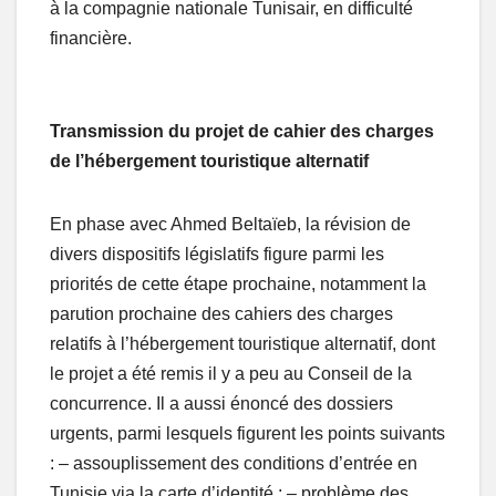
à la compagnie nationale Tunisair, en difficulté
financière.
Transmission du projet de cahier des charges
de l’hébergement touristique alternatif
En phase avec Ahmed Beltaïeb, la révision de
divers dispositifs législatifs figure parmi les
priorités de cette étape prochaine, notamment la
parution prochaine des cahiers des charges
relatifs à l’hébergement touristique alternatif, dont
le projet a été remis il y a peu au Conseil de la
concurrence. Il a aussi énoncé des dossiers
urgents, parmi lesquels figurent les points suivants
: – assouplissement des conditions d’entrée en
Tunisie via la carte d’identité ; – problème des