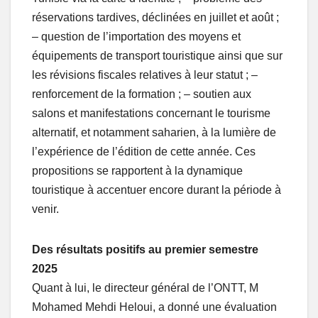
réservations tardives, déclinées en juillet et août ;
– question de l’importation des moyens et
équipements de transport touristique ainsi que sur
les révisions fiscales relatives à leur statut ; –
renforcement de la formation ; – soutien aux
salons et manifestations concernant le tourisme
alternatif, et notamment saharien, à la lumière de
l’expérience de l’édition de cette année. Ces
propositions se rapportent à la dynamique
touristique à accentuer encore durant la période à
venir.
Des résultats positifs au premier semestre
2025
Quant à lui, le directeur général de l’ONTT, M
Mohamed Mehdi Heloui, a donné une évaluation