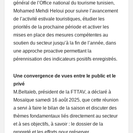
général de l’Office national du tourisme tunisien,
Mohamed Mehdi Heloui pour suivre l’avancement
de l’activité estivale touristiques, étudier les
priorités de la prochaine période et activer les
mises en place des mesures compétentes au
soutien du secteur jusqu’à la fin de l’année, dans
une approche proactive permettant la
pérennisation des indicateurs positifs enregistrés.
Une convergence de vues entre le public et le
privé
M.Beltaïeb, président de la FTTAV, a déclaré à
Mosaïque samedi 16 août 2025, que cette réunion
a servi à faire le bilan de la saison et discuter des
thèmes fondamentaux liés directement au secteur
et à ses objectifs, à savoir : le dossier de la
propreté et les efforts pour préserver