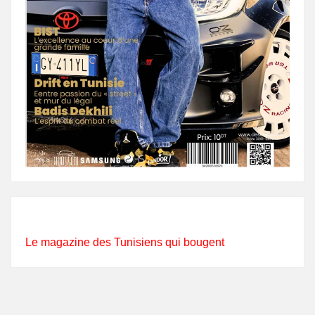
Le magazine des Tunisiens qui bougent