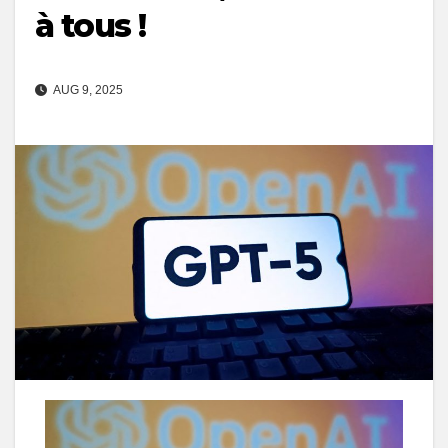
à tous !
AUG 9, 2025