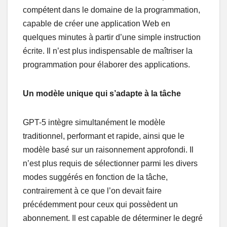
compétent dans le domaine de la programmation,
capable de créer une application Web en
quelques minutes à partir d’une simple instruction
écrite. Il n’est plus indispensable de maîtriser la
programmation pour élaborer des applications.
Un modèle unique qui s’adapte à la tâche
GPT-5 intègre simultanément le modèle
traditionnel, performant et rapide, ainsi que le
modèle basé sur un raisonnement approfondi. Il
n’est plus requis de sélectionner parmi les divers
modes suggérés en fonction de la tâche,
contrairement à ce que l’on devait faire
précédemment pour ceux qui possèdent un
abonnement. Il est capable de déterminer le degré