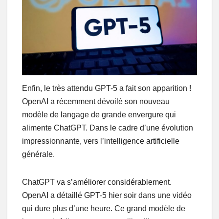
Enfin, le très attendu GPT-5 a fait son apparition !
OpenAI a récemment dévoilé son nouveau
modèle de langage de grande envergure qui
alimente ChatGPT. Dans le cadre d’une évolution
impressionnante, vers l’intelligence artificielle
générale.
ChatGPT va s’améliorer considérablement.
OpenAI a détaillé GPT-5 hier soir dans une vidéo
qui dure plus d’une heure. Ce grand modèle de