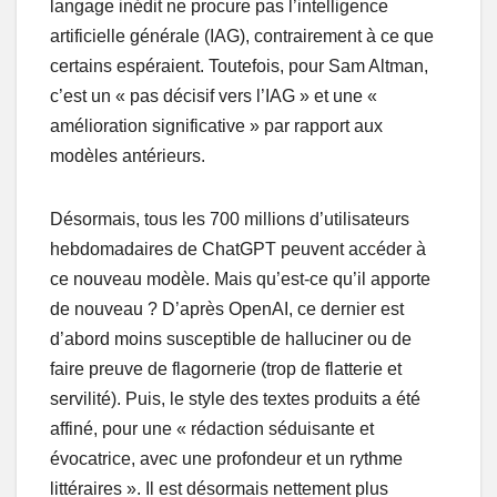
langage inédit ne procure pas l’intelligence
artificielle générale (IAG), contrairement à ce que
certains espéraient. Toutefois, pour Sam Altman,
c’est un « pas décisif vers l’IAG » et une «
amélioration significative » par rapport aux
modèles antérieurs.
Désormais, tous les 700 millions d’utilisateurs
hebdomadaires de ChatGPT peuvent accéder à
ce nouveau modèle. Mais qu’est-ce qu’il apporte
de nouveau ? D’après OpenAI, ce dernier est
d’abord moins susceptible de halluciner ou de
faire preuve de flagornerie (trop de flatterie et
servilité). Puis, le style des textes produits a été
affiné, pour une « rédaction séduisante et
évocatrice, avec une profondeur et un rythme
littéraires ». Il est désormais nettement plus