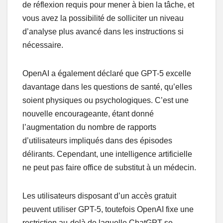
de réflexion requis pour mener à bien la tâche, et
vous avez la possibilité de solliciter un niveau
d’analyse plus avancé dans les instructions si
nécessaire.
OpenAI a également déclaré que GPT-5 excelle
davantage dans les questions de santé, qu’elles
soient physiques ou psychologiques. C’est une
nouvelle encourageante, étant donné
l’augmentation du nombre de rapports
d’utilisateurs impliqués dans des épisodes
délirants. Cependant, une intelligence artificielle
ne peut pas faire office de substitut à un médecin.
Les utilisateurs disposant d’un accès gratuit
peuvent utiliser GPT-5, toutefois OpenAI fixe une
restriction au-delà de laquelle ChatGPT se