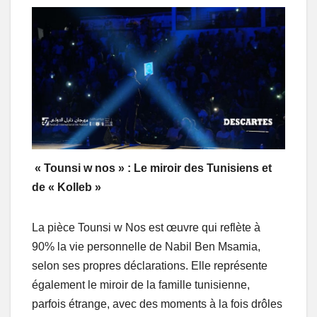
« Tounsi w nos » : Le miroir des Tunisiens et
de « Kolleb »
La pièce Tounsi w Nos est œuvre qui reflète à
90% la vie personnelle de Nabil Ben Msamia,
selon ses propres déclarations. Elle représente
également le miroir de la famille tunisienne,
parfois étrange, avec des moments à la fois drôles