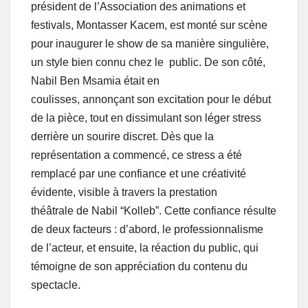
président de l’Association des animations et
festivals, Montasser Kacem, est monté sur scène
pour inaugurer le show de sa manière singulière,
un style bien connu chez le public. De son côté,
Nabil Ben Msamia était en
coulisses, annonçant son excitation pour le début
de la pièce, tout en dissimulant son léger stress
derrière un sourire discret. Dès que la
représentation a commencé, ce stress a été
remplacé par une confiance et une créativité
évidente, visible à travers la prestation
théâtrale de Nabil “Kolleb”. Cette confiance résulte
de deux facteurs : d’abord, le professionnalisme
de l’acteur, et ensuite, la réaction du public, qui
témoigne de son appréciation du contenu du
spectacle.