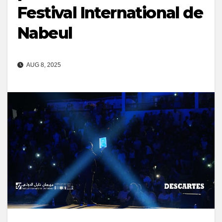
Festival International de
Nabeul
AUG 8, 2025