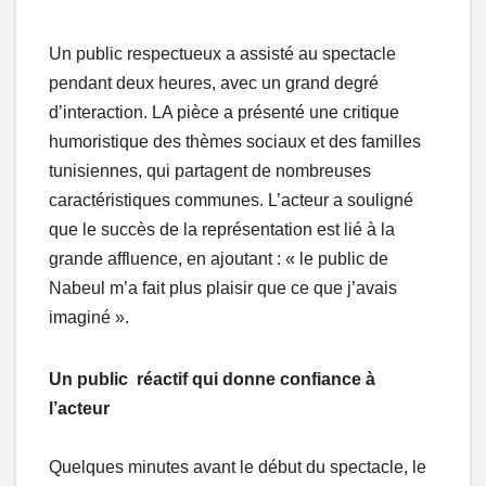
Un public respectueux a assisté au spectacle
pendant deux heures, avec un grand degré
d’interaction. LA pièce a présenté une critique
humoristique des thèmes sociaux et des familles
tunisiennes, qui partagent de nombreuses
caractéristiques communes. L’acteur a souligné
que le succès de la représentation est lié à la
grande affluence, en ajoutant : « le public de
Nabeul m’a fait plus plaisir que ce que j’avais
imaginé ».
Un public réactif qui donne confiance à
l’acteur
Quelques minutes avant le début du spectacle, le