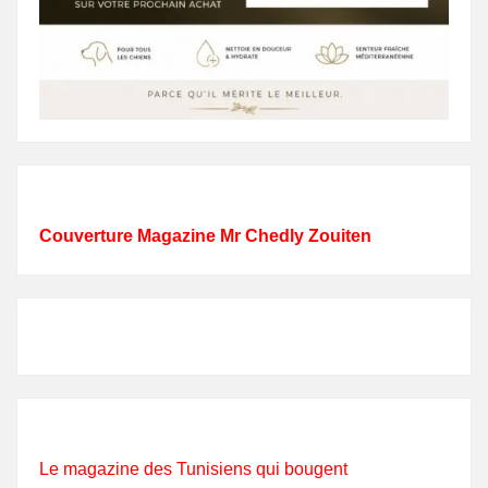
Couverture Magazine Mr Chedly Zouiten
Le magazine des Tunisiens qui bougent