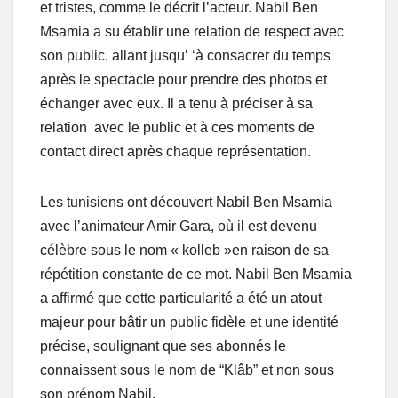
et tristes, comme le décrit l’acteur. Nabil Ben
Msamia a su établir une relation de respect avec
son public, allant jusqu’ ‘à consacrer du temps
après le spectacle pour prendre des photos et
échanger avec eux. Il a tenu à préciser à sa
relation avec le public et à ces moments de
contact direct après chaque représentation.
Les tunisiens ont découvert Nabil Ben Msamia
avec l’animateur Amir Gara, où il est devenu
célèbre sous le nom « kolleb »en raison de sa
répétition constante de ce mot. Nabil Ben Msamia
a affirmé que cette particularité a été un atout
majeur pour bâtir un public fidèle et une identité
précise, soulignant que ses abonnés le
connaissent sous le nom de “Klâb” et non sous
son prénom Nabil.