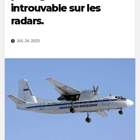
introuvable sur les
radars.
JUL 24, 2025