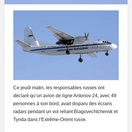
Ce jeudi matin, les responsables russes ont
déclaré qu’un avion de ligne Antonov-24, avec 49
personnes à son bord, avait disparu des écrans
radars pendant un vol reliant Blagovechtchensk et
Tynda dans l’Extrême-Orient russe.