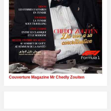
Couverture Magazine Mr Chedly Zouiten