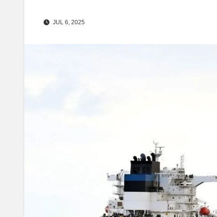
JUL 6, 2025