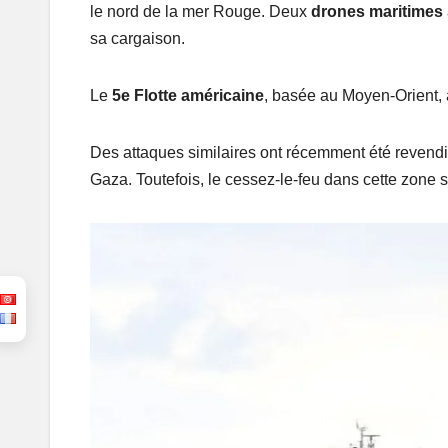
le nord de la mer Rouge. Deux
drones maritimes
sa cargaison.
Le
5e Flotte américaine
, basée au Moyen-Orient, 
Des attaques similaires ont récemment été revend
Gaza. Toutefois, le cessez-le-feu dans cette zone s