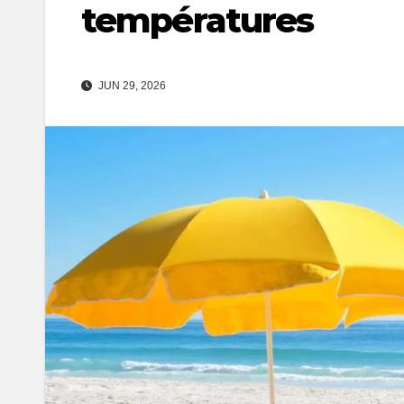
températures
JUN 29, 2026