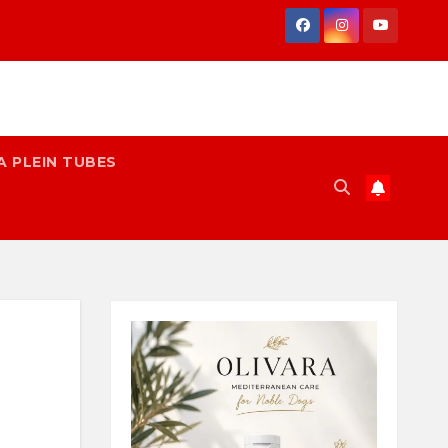
A PLEIN TUBES