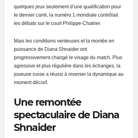
quelques jeux seulement d’une qualification pour
le dernier carré, la numéro 1 mondiale contrôlait
les débats sur le court Philippe-Chatrier.
Mais les conditions venteuses et la montée en
puissance de Diana Shnaider ont
progressivement changé le visage du match. Plus
agressive et plus régulière dans les échanges, la
joueuse russe a réussi à inverser la dynamique au
moment décisif.
Une remontée
spectaculaire de Diana
Shnaider