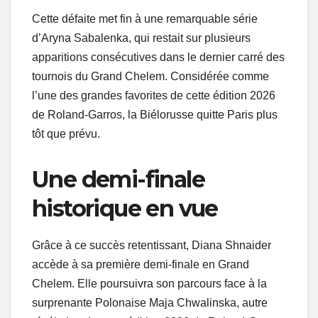
Cette défaite met fin à une remarquable série
d’Aryna Sabalenka, qui restait sur plusieurs
apparitions consécutives dans le dernier carré des
tournois du Grand Chelem. Considérée comme
l’une des grandes favorites de cette édition 2026
de Roland-Garros, la Biélorusse quitte Paris plus
tôt que prévu.
Une demi-finale
historique en vue
Grâce à ce succès retentissant, Diana Shnaider
accède à sa première demi-finale en Grand
Chelem. Elle poursuivra son parcours face à la
surprenante Polonaise Maja Chwalinska, autre