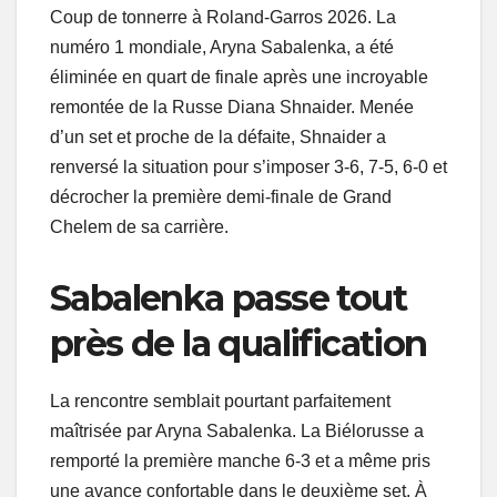
Coup de tonnerre à Roland-Garros 2026. La
numéro 1 mondiale, Aryna Sabalenka, a été
éliminée en quart de finale après une incroyable
remontée de la Russe Diana Shnaider. Menée
d’un set et proche de la défaite, Shnaider a
renversé la situation pour s’imposer 3-6, 7-5, 6-0 et
décrocher la première demi-finale de Grand
Chelem de sa carrière.
Sabalenka passe tout
près de la qualification
La rencontre semblait pourtant parfaitement
maîtrisée par Aryna Sabalenka. La Biélorusse a
remporté la première manche 6-3 et a même pris
une avance confortable dans le deuxième set. À