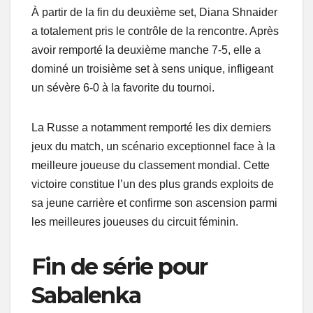
À partir de la fin du deuxième set, Diana Shnaider
a totalement pris le contrôle de la rencontre. Après
avoir remporté la deuxième manche 7-5, elle a
dominé un troisième set à sens unique, infligeant
un sévère 6-0 à la favorite du tournoi.
La Russe a notamment remporté les dix derniers
jeux du match, un scénario exceptionnel face à la
meilleure joueuse du classement mondial. Cette
victoire constitue l’un des plus grands exploits de
sa jeune carrière et confirme son ascension parmi
les meilleures joueuses du circuit féminin.
Fin de série pour
Sabalenka