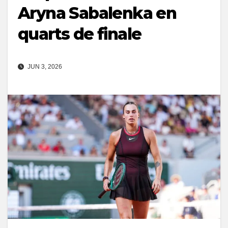
Aryna Sabalenka en
quarts de finale
JUN 3, 2026