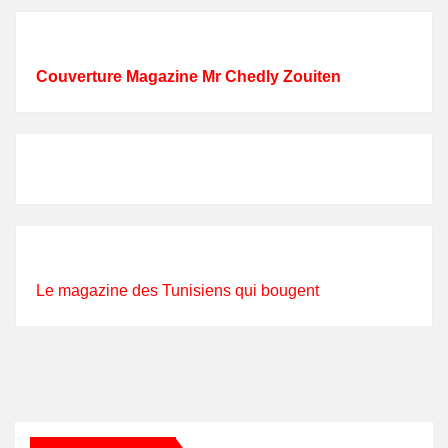
Couverture Magazine Mr Chedly Zouiten
Le magazine des Tunisiens qui bougent