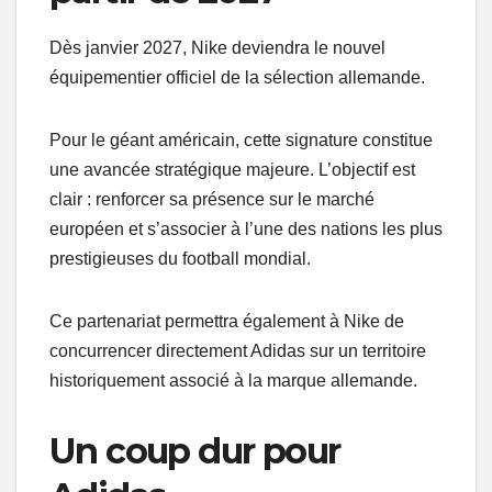
Dès janvier 2027, Nike deviendra le nouvel
équipementier officiel de la sélection allemande.
Pour le géant américain, cette signature constitue
une avancée stratégique majeure. L’objectif est
clair : renforcer sa présence sur le marché
européen et s’associer à l’une des nations les plus
prestigieuses du football mondial.
Ce partenariat permettra également à Nike de
concurrencer directement Adidas sur un territoire
historiquement associé à la marque allemande.
Un coup dur pour