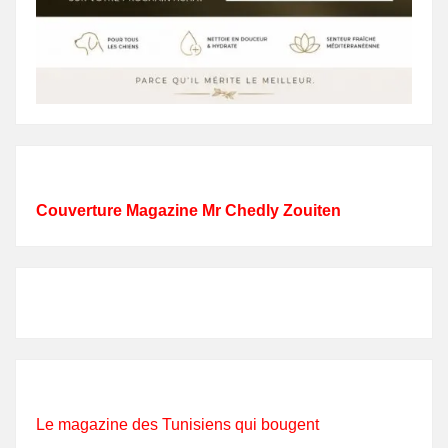
Couverture Magazine Mr Chedly Zouiten
Le magazine des Tunisiens qui bougent