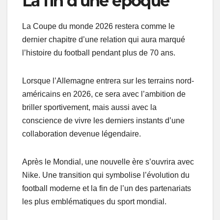
La fin d’une époque
La Coupe du monde 2026 restera comme le
dernier chapitre d’une relation qui aura marqué
l’histoire du football pendant plus de 70 ans.
Lorsque l’Allemagne entrera sur les terrains nord-
américains en 2026, ce sera avec l’ambition de
briller sportivement, mais aussi avec la
conscience de vivre les derniers instants d’une
collaboration devenue légendaire.
Après le Mondial, une nouvelle ère s’ouvrira avec
Nike. Une transition qui symbolise l’évolution du
football moderne et la fin de l’un des partenariats
les plus emblématiques du sport mondial.