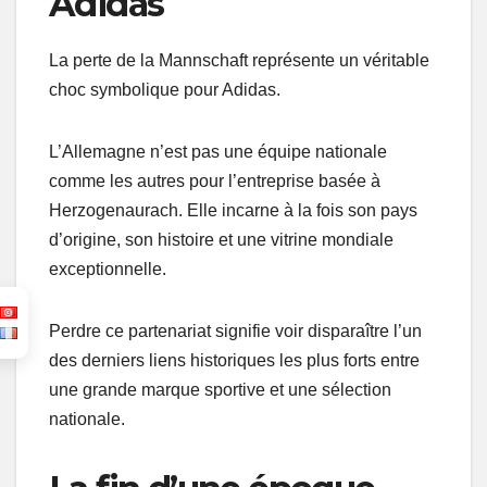
Adidas
La perte de la Mannschaft représente un véritable
choc symbolique pour Adidas.
L’Allemagne n’est pas une équipe nationale
comme les autres pour l’entreprise basée à
Herzogenaurach. Elle incarne à la fois son pays
d’origine, son histoire et une vitrine mondiale
exceptionnelle.
Perdre ce partenariat signifie voir disparaître l’un
des derniers liens historiques les plus forts entre
une grande marque sportive et une sélection
nationale.