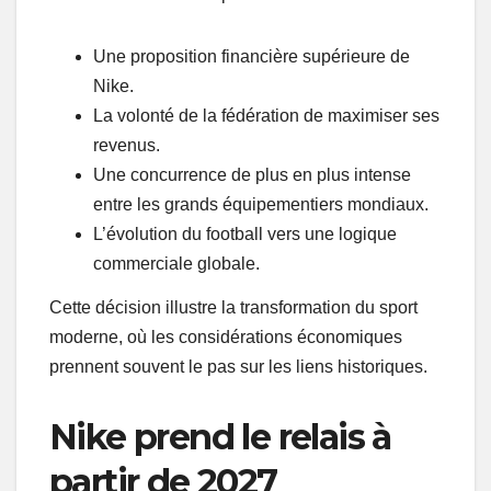
Une proposition financière supérieure de
Nike.
La volonté de la fédération de maximiser ses
revenus.
Une concurrence de plus en plus intense
entre les grands équipementiers mondiaux.
L’évolution du football vers une logique
commerciale globale.
Cette décision illustre la transformation du sport
moderne, où les considérations économiques
prennent souvent le pas sur les liens historiques.
Nike prend le relais à
partir de 2027