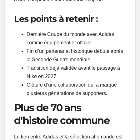
Les points à retenir :
Dernière Coupe du monde avec Adidas
comme équipementier officiel.
Fin d’un partenariat historique débuté après
la Seconde Guerre mondiale.
Transition déjà validée avant le passage à
Nike en 2027.
Clôture d’une collaboration qui a marqué
plusieurs générations de supporters.
Plus de 70 ans
d’histoire commune
Le lien entre Adidas et la sélection allemande est