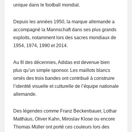
unique dans le football mondial.
Depuis les années 1950, la marque allemande a
accompagné la Mannschaft dans ses plus grands
exploits, notamment lors des sacres mondiaux de
1954, 1974, 1990 et 2014.
Au fil des décennies, Adidas est devenue bien
plus qu’un simple sponsor. Les maillots blancs
ornés des trois bandes ont contribué à construire
l’identité visuelle et culturelle de l’équipe nationale
allemande.
Des légendes comme Franz Beckenbauer, Lothar
Matthäus, Oliver Kahn, Miroslav Klose ou encore
Thomas Müller ont porté ces couleurs lors des