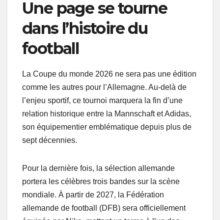
Une page se tourne
dans l’histoire du
football
La Coupe du monde 2026 ne sera pas une édition
comme les autres pour l’Allemagne. Au-delà de
l’enjeu sportif, ce tournoi marquera la fin d’une
relation historique entre la Mannschaft et Adidas,
son équipementier emblématique depuis plus de
sept décennies.
Pour la dernière fois, la sélection allemande
portera les célèbres trois bandes sur la scène
mondiale. À partir de 2027, la Fédération
allemande de football (DFB) sera officiellement