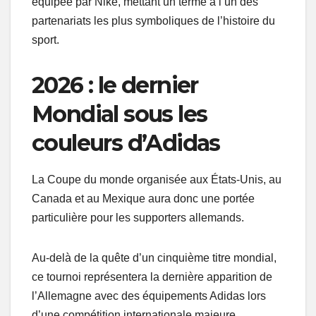
équipée par Nike, mettant un terme à l’un des
partenariats les plus symboliques de l’histoire du
sport.
2026 : le dernier
Mondial sous les
couleurs d’Adidas
La Coupe du monde organisée aux États-Unis, au
Canada et au Mexique aura donc une portée
particulière pour les supporters allemands.
Au-delà de la quête d’un cinquième titre mondial,
ce tournoi représentera la dernière apparition de
l’Allemagne avec des équipements Adidas lors
d’une compétition internationale majeure.