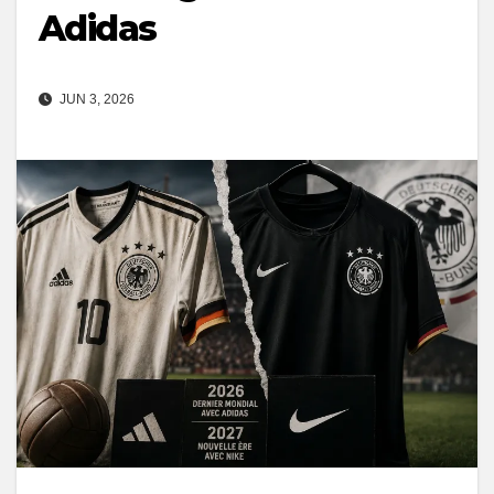
Adidas
JUN 3, 2026