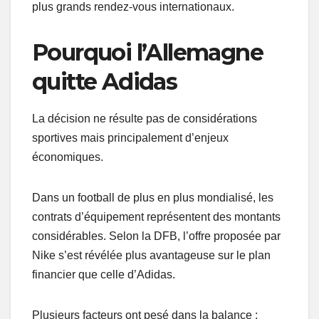
plus grands rendez-vous internationaux.
Pourquoi l’Allemagne
quitte Adidas
La décision ne résulte pas de considérations
sportives mais principalement d’enjeux
économiques.
Dans un football de plus en plus mondialisé, les
contrats d’équipement représentent des montants
considérables. Selon la DFB, l’offre proposée par
Nike s’est révélée plus avantageuse sur le plan
financier que celle d’Adidas.
Plusieurs facteurs ont pesé dans la balance :