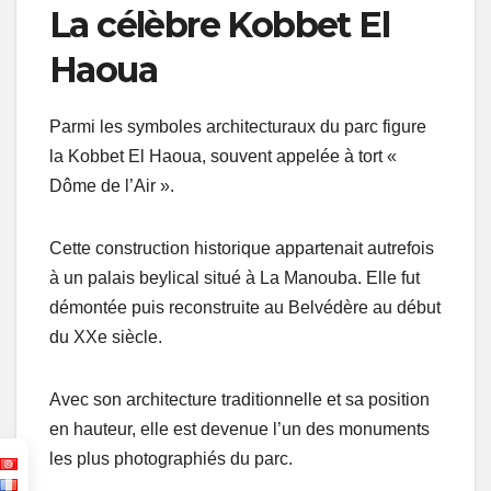
La célèbre Kobbet El
Haoua
Parmi les symboles architecturaux du parc figure
la Kobbet El Haoua, souvent appelée à tort «
Dôme de l’Air ».
Cette construction historique appartenait autrefois
à un palais beylical situé à La Manouba. Elle fut
démontée puis reconstruite au Belvédère au début
du XXe siècle.
Avec son architecture traditionnelle et sa position
en hauteur, elle est devenue l’un des monuments
les plus photographiés du parc.