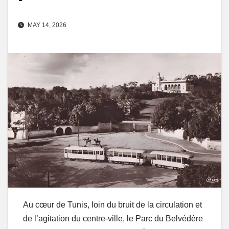
MAY 14, 2026
Au cœur de Tunis, loin du bruit de la circulation et
de l’agitation du centre-ville, le Parc du Belvédère