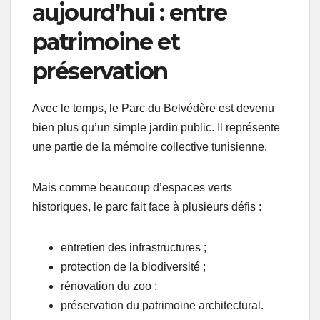
aujourd’hui : entre
patrimoine et
préservation
Avec le temps, le Parc du Belvédère est devenu
bien plus qu’un simple jardin public. Il représente
une partie de la mémoire collective tunisienne.
Mais comme beaucoup d’espaces verts
historiques, le parc fait face à plusieurs défis :
entretien des infrastructures ;
protection de la biodiversité ;
rénovation du zoo ;
préservation du patrimoine architectural.