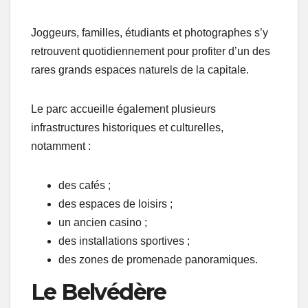
Joggeurs, familles, étudiants et photographes s’y
retrouvent quotidiennement pour profiter d’un des
rares grands espaces naturels de la capitale.
Le parc accueille également plusieurs
infrastructures historiques et culturelles,
notamment :
des cafés ;
des espaces de loisirs ;
un ancien casino ;
des installations sportives ;
des zones de promenade panoramiques.
Le Belvédère