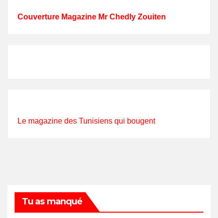
Couverture Magazine Mr Chedly Zouiten
Le magazine des Tunisiens qui bougent
Tu as manqué