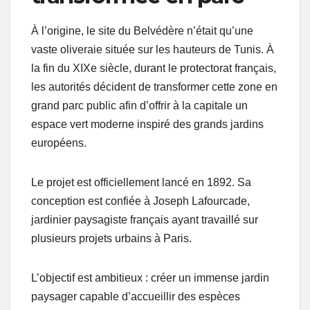
À l’origine, le site du Belvédère n’était qu’une
vaste oliveraie située sur les hauteurs de Tunis. À
la fin du XIXe siècle, durant le protectorat français,
les autorités décident de transformer cette zone en
grand parc public afin d’offrir à la capitale un
espace vert moderne inspiré des grands jardins
européens.
Le projet est officiellement lancé en 1892. Sa
conception est confiée à Joseph Lafourcade,
jardinier paysagiste français ayant travaillé sur
plusieurs projets urbains à Paris.
L’objectif est ambitieux : créer un immense jardin
paysager capable d’accueillir des espèces