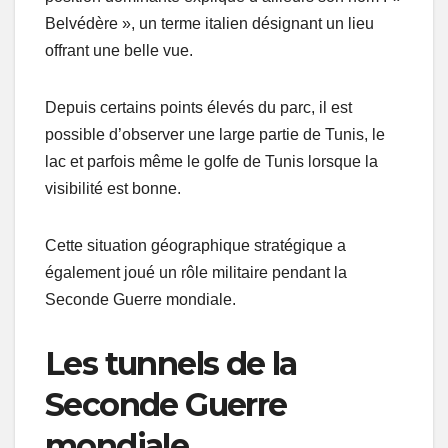
Belvédère », un terme italien désignant un lieu
offrant une belle vue.
Depuis certains points élevés du parc, il est
possible d’observer une large partie de Tunis, le
lac et parfois même le golfe de Tunis lorsque la
visibilité est bonne.
Cette situation géographique stratégique a
également joué un rôle militaire pendant la
Seconde Guerre mondiale.
Les tunnels de la
Seconde Guerre
mondiale