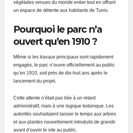
végétales venues du monde entier tout en offrant
un espace de détente aux habitants de Tunis.
Pourquoi le parc n’a
ouvert qu’en 1910 ?
Même si les travaux principaux sont rapidement
engagés, le parc n’ouvre officiellement au public
qu’en 1910, soit près de dix-huit ans après le
lancement du projet.
Cette attente n’était pas liée à un retard
administratif, mais à une logique botanique. Les
autorités souhaitaient laisser le temps aux arbres
et aux plantes nouvellement introduits de grandir
avant d’ouvrir le site au public.