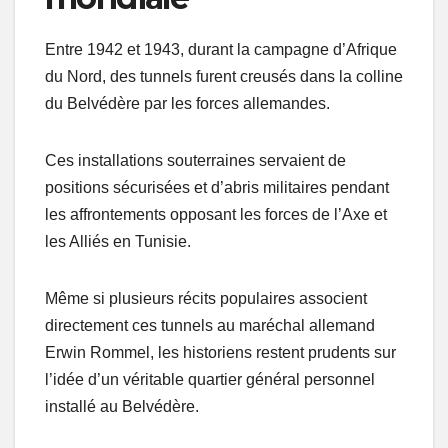
Entre 1942 et 1943, durant la campagne d’Afrique
du Nord, des tunnels furent creusés dans la colline
du Belvédère par les forces allemandes.
Ces installations souterraines servaient de
positions sécurisées et d’abris militaires pendant
les affrontements opposant les forces de l’Axe et
les Alliés en Tunisie.
Même si plusieurs récits populaires associent
directement ces tunnels au maréchal allemand
Erwin Rommel, les historiens restent prudents sur
l’idée d’un véritable quartier général personnel
installé au Belvédère.