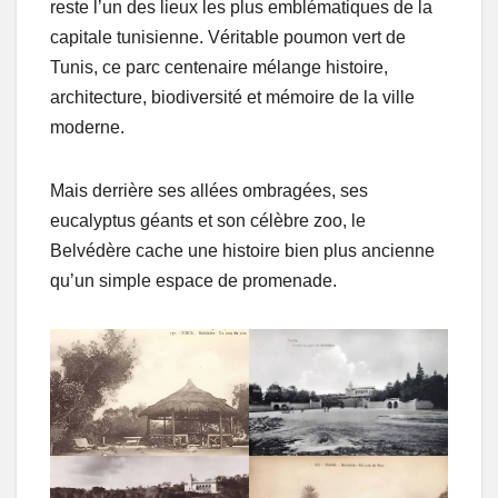
reste l’un des lieux les plus emblématiques de la
capitale tunisienne. Véritable poumon vert de
Tunis, ce parc centenaire mélange histoire,
architecture, biodiversité et mémoire de la ville
moderne.
Mais derrière ses allées ombragées, ses
eucalyptus géants et son célèbre zoo, le
Belvédère cache une histoire bien plus ancienne
qu’un simple espace de promenade.