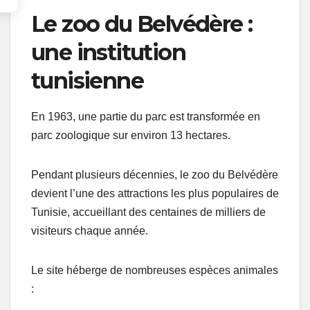
Le zoo du Belvédère :
une institution
tunisienne
En 1963, une partie du parc est transformée en
parc zoologique sur environ 13 hectares.
Pendant plusieurs décennies, le zoo du Belvédère
devient l’une des attractions les plus populaires de
Tunisie, accueillant des centaines de milliers de
visiteurs chaque année.
Le site héberge de nombreuses espèces animales
: