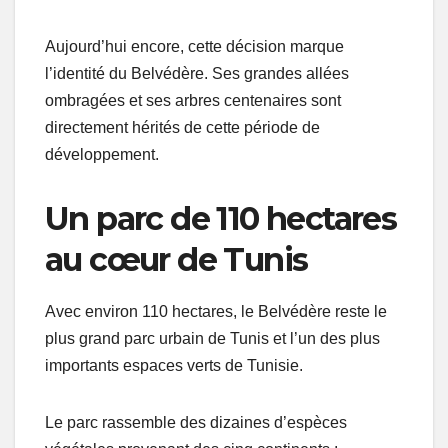
Aujourd’hui encore, cette décision marque
l’identité du Belvédère. Ses grandes allées
ombragées et ses arbres centenaires sont
directement hérités de cette période de
développement.
Un parc de 110 hectares
au cœur de Tunis
Avec environ 110 hectares, le Belvédère reste le
plus grand parc urbain de Tunis et l’un des plus
importants espaces verts de Tunisie.
Le parc rassemble des dizaines d’espèces