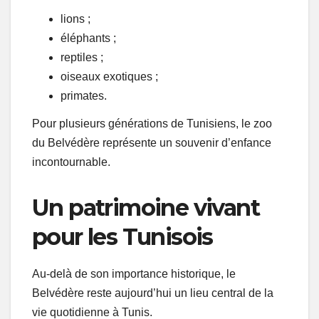
lions ;
éléphants ;
reptiles ;
oiseaux exotiques ;
primates.
Pour plusieurs générations de Tunisiens, le zoo
du Belvédère représente un souvenir d’enfance
incontournable.
Un patrimoine vivant
pour les Tunisois
Au-delà de son importance historique, le
Belvédère reste aujourd’hui un lieu central de la
vie quotidienne à Tunis.