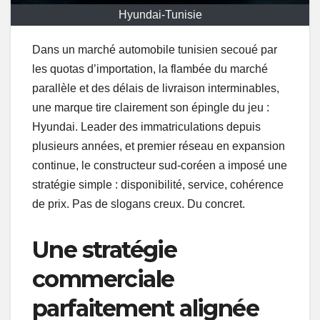
Hyundai-Tunisie
Dans un marché automobile tunisien secoué par
les quotas d’importation, la flambée du marché
parallèle et des délais de livraison interminables,
une marque tire clairement son épingle du jeu :
Hyundai. Leader des immatriculations depuis
plusieurs années, et premier réseau en expansion
continue, le constructeur sud-coréen a imposé une
stratégie simple : disponibilité, service, cohérence
de prix. Pas de slogans creux. Du concret.
Une stratégie
commerciale
parfaitement alignée