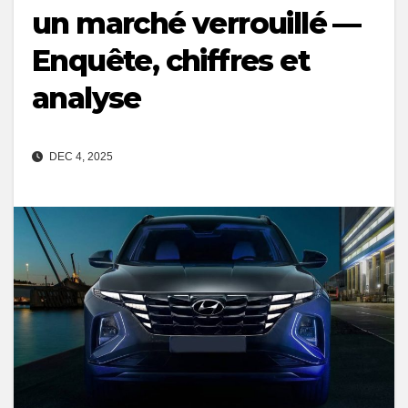
un marché verrouillé —
Enquête, chiffres et
analyse
DEC 4, 2025