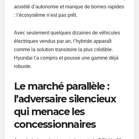
anxiété d’autonomie et manque de bornes rapides
: l’écosystème n’est pas prêt.
Avec seulement quelques dizaines de véhicules
électriques vendus par an, l’hybride apparaît
comme la solution transitoire la plus crédible.
Hyundai l’a compris et pousse une gamme déjà
robuste.
Le marché parallèle :
l’adversaire silencieux
qui menace les
concessionnaires