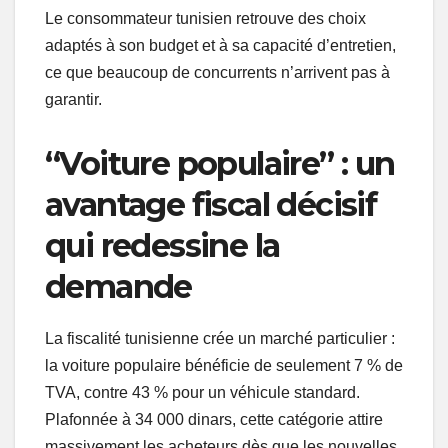
Le consommateur tunisien retrouve des choix
adaptés à son budget et à sa capacité d’entretien,
ce que beaucoup de concurrents n’arrivent pas à
garantir.
“Voiture populaire” : un
avantage fiscal décisif
qui redessine la
demande
La fiscalité tunisienne crée un marché particulier :
la voiture populaire bénéficie de seulement 7 % de
TVA, contre 43 % pour un véhicule standard.
Plafonnée à 34 000 dinars, cette catégorie attire
massivement les acheteurs dès que les nouvelles