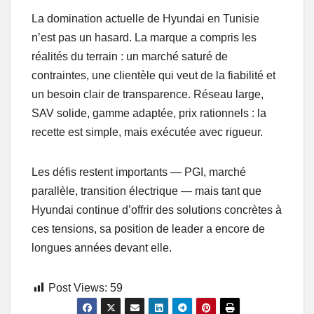
La domination actuelle de Hyundai en Tunisie
n’est pas un hasard. La marque a compris les
réalités du terrain : un marché saturé de
contraintes, une clientèle qui veut de la fiabilité et
un besoin clair de transparence. Réseau large,
SAV solide, gamme adaptée, prix rationnels : la
recette est simple, mais exécutée avec rigueur.
Les défis restent importants — PGI, marché
parallèle, transition électrique — mais tant que
Hyundai continue d’offrir des solutions concrètes à
ces tensions, sa position de leader a encore de
longues années devant elle.
Post Views:
59