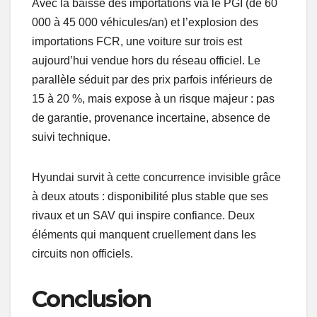
Avec la baisse des importations via le PGI (de 60
000 à 45 000 véhicules/an) et l’explosion des
importations FCR, une voiture sur trois est
aujourd’hui vendue hors du réseau officiel. Le
parallèle séduit par des prix parfois inférieurs de
15 à 20 %, mais expose à un risque majeur : pas
de garantie, provenance incertaine, absence de
suivi technique.
Hyundai survit à cette concurrence invisible grâce
à deux atouts : disponibilité plus stable que ses
rivaux et un SAV qui inspire confiance. Deux
éléments qui manquent cruellement dans les
circuits non officiels.
Conclusion