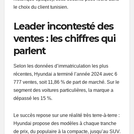
le choix du client tunisien.
Leader incontesté des
ventes : les chiffres qui
parlent
Selon les données d’immatriculation les plus
récentes, Hyundai a terminé l’année 2024 avec 6
777 ventes, soit 11,86 % de part de marché. Sur le
segment des voitures particulières, la marque a
dépassé les 15 %.
Le succès repose sur une réalité très terre-à-terre :
Hyundai propose des modèles à chaque tranche
de prix, du populaire à la compacte, jusqu’au SUV.