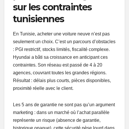
sur les contraintes
tunisiennes
En Tunisie, acheter une voiture neuve n’est pas
seulement un choix. C’est un parcours d’obstacles
: PGI restrictif, stocks limités, fiscalité complexe.
Hyundai a bâti sa croissance en anticipant ces
contraintes. Son réseau est passé de 4 à 20
agences, couvrant toutes les grandes régions.
Résultat : délais plus courts, pièces disponibles,
proximité réelle avec le client.
Les 5 ans de garantie ne sont pas qu’un argument
marketing : dans un marché où l’achat parallèle
représente un risque (absence de garantie,
historique opaque), cette sécurité pèse lourd dans