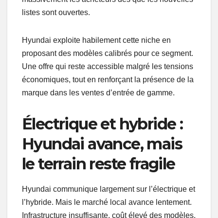
listes sont ouvertes.
Hyundai exploite habilement cette niche en
proposant des modèles calibrés pour ce segment.
Une offre qui reste accessible malgré les tensions
économiques, tout en renforçant la présence de la
marque dans les ventes d’entrée de gamme.
Électrique et hybride :
Hyundai avance, mais
le terrain reste fragile
Hyundai communique largement sur l’électrique et
l’hybride. Mais le marché local avance lentement.
Infrastructure insuffisante, coût élevé des modèles,