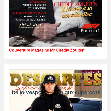
Couverture Magazine Mr Chedly Zouiten