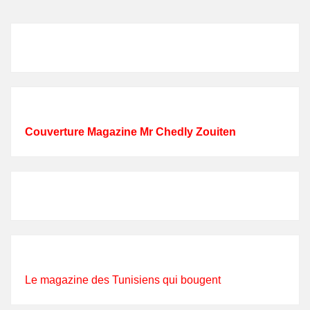
Couverture Magazine Mr Chedly Zouiten
Le magazine des Tunisiens qui bougent