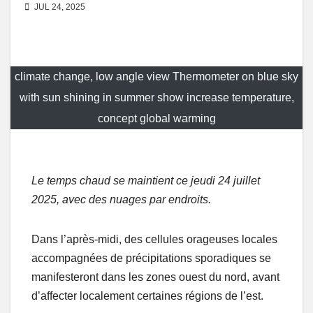
JUL 24, 2025
climate change, low angle view Thermometer on blue sky
with sun shining in summer show increase temperature,
concept global warming
Le temps chaud se maintient ce jeudi 24 juillet
2025, avec des nuages par endroits.
Dans l’après-midi, des cellules orageuses locales
accompagnées de précipitations sporadiques se
manifesteront dans les zones ouest du nord, avant
d’affecter localement certaines régions de l’est.