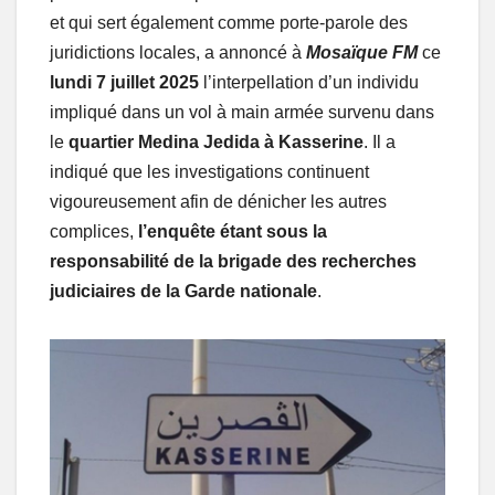
et qui sert également comme porte-parole des
juridictions locales, a annoncé à
Mosaïque FM
ce
lundi 7 juillet 2025
l’interpellation d’un individu
impliqué dans un vol à main armée survenu dans
le
quartier Medina Jedida à Kasserine
. Il a
indiqué que les investigations continuent
vigoureusement afin de dénicher les autres
complices,
l’enquête étant sous la
responsabilité de la brigade des recherches
judiciaires de la Garde nationale
.