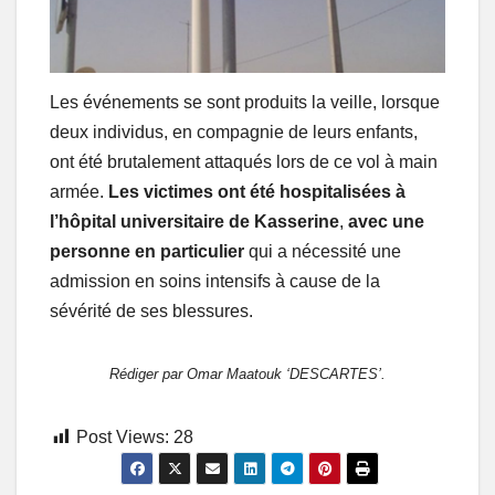
Les événements se sont produits la veille, lorsque
deux individus, en compagnie de leurs enfants,
ont été brutalement attaqués lors de ce vol à main
armée.
Les victimes ont été hospitalisées à
l’hôpital universitaire de Kasserine
,
avec une
personne en particulier
qui a nécessité une
admission en soins intensifs à cause de la
sévérité de ses blessures.
Rédiger par Omar Maatouk ‘DESCARTES’.
Post Views:
28