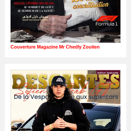
Couverture Magazine Mr Chedly Zouiten