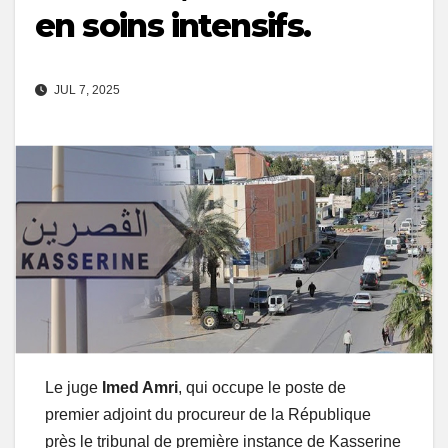
en soins intensifs.
JUL 7, 2025
Le juge
Imed Amri
, qui occupe le poste de
premier adjoint du procureur de la République
près le tribunal de première instance de Kasserine