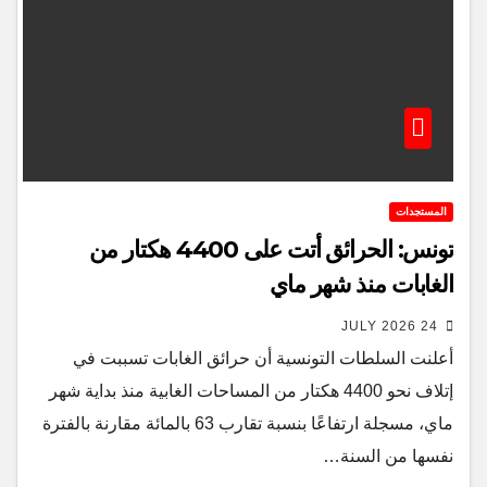
المستجدات
تونس: الحرائق أتت على 4400 هكتار من
الغابات منذ شهر ماي
24 JULY 2026
أعلنت السلطات التونسية أن حرائق الغابات تسببت في
إتلاف نحو 4400 هكتار من المساحات الغابية منذ بداية شهر
ماي، مسجلة ارتفاعًا بنسبة تقارب 63 بالمائة مقارنة بالفترة
نفسها من السنة…