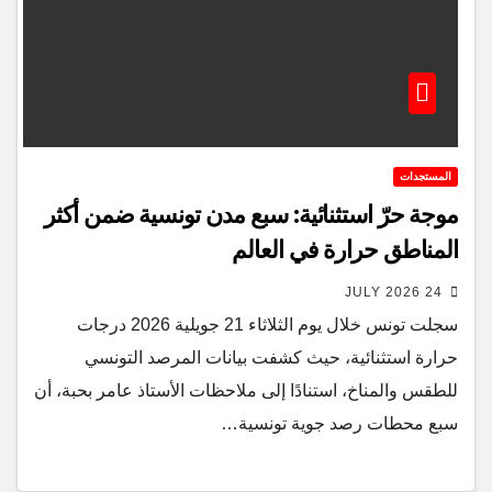
المستجدات
موجة حرّ استثنائية: سبع مدن تونسية ضمن أكثر
المناطق حرارة في العالم
24 JULY 2026
سجلت تونس خلال يوم الثلاثاء 21 جويلية 2026 درجات
حرارة استثنائية، حيث كشفت بيانات المرصد التونسي
للطقس والمناخ، استنادًا إلى ملاحظات الأستاذ عامر بحبة، أن
سبع محطات رصد جوية تونسية…