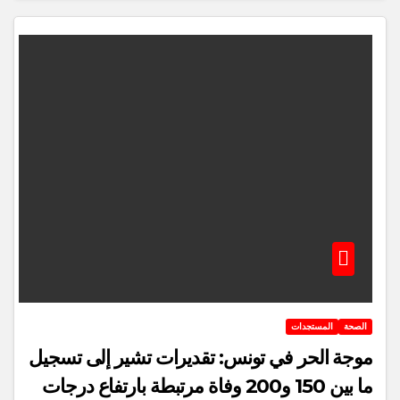
الصحة
المستجدات
موجة الحر في تونس: تقديرات تشير إلى تسجيل
ما بين 150 و200 وفاة مرتبطة بارتفاع درجات