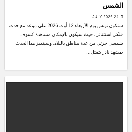
الشمس
24 JULY 2026
ستكون تونس يوم الأربعاء 12 أوت 2026 على موعد مع حدث
فلكي استثنائي، حيث سيكون بالإمكان مشاهدة كسوف
شمسي جزئي من عدة مناطق بالبلاد. وسيتميز هذا الحدث
بمشهد نادر يتمثل…