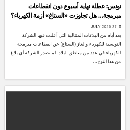
تونس: عطلة نهاية أسبوع دون انقطاعات
مبرمجة… هل تجاوزت «الستاغ» أزمة الكهرباء؟
27 JULY 2026
بعد أيام من البلاغات المتتالية التي أعلنت فيها الشركة
التونسية للكهرباء والغاز (الستاغ) عن انقطاعات مبرمجة
للكهرباء في عدد من مناطق البلاد، لم تصدر الشركة أي بلاغ
من هذا النوع…