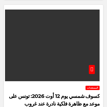
المستجدات
كسوف شمسي يوم 12 أوت 2026: تونس على
موعد مع ظاهرة فلكية نادرة عند غروب