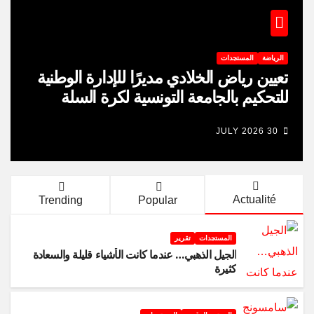
الرياضة
المستجدات
تعيين رياض الخلادي مديرًا للإدارة الوطنية
للتحكيم بالجامعة التونسية لكرة السلة
30 JULY 2026
Actualité
Trending
Popular
المستجدات
تقرير
الجيل الذهبي… عندما كانت الأشياء قليلة والسعادة
كثيرة