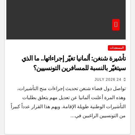
المستجدات
تأشيرة شنغن: ألمانيا تغيّر إجراءاتها.. ما الذي
سيتغيّر بالنسبة للمسافرين التونسيين؟
24 JULY 2026
تواصل دول فضاء شنغن تحديث إجراءات منح التأشيرات،
وهذه المرة أعلنت ألمانيا عن تعديل مهم يتعلق بطلبات
التأشيرات الوطنية طويلة الإقامة. ويهم هذا القرار عدداً كبيراً
من التونسيين الراغبين في…