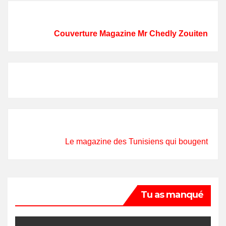
Couverture Magazine Mr Chedly Zouiten
Le magazine des Tunisiens qui bougent
Tu as manqué