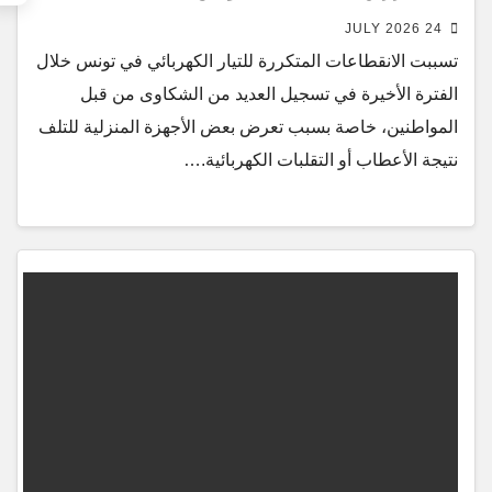
24 JULY 2026
تسببت الانقطاعات المتكررة للتيار الكهربائي في تونس خلال
الفترة الأخيرة في تسجيل العديد من الشكاوى من قبل
المواطنين، خاصة بسبب تعرض بعض الأجهزة المنزلية للتلف
نتيجة الأعطاب أو التقلبات الكهربائية.…