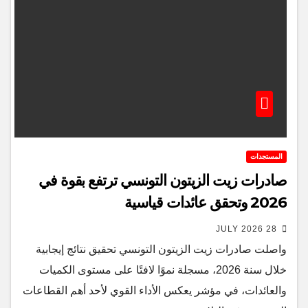
المستجدات
صادرات زيت الزيتون التونسي ترتفع بقوة في
2026 وتحقق عائدات قياسية
28 JULY 2026
واصلت صادرات زيت الزيتون التونسي تحقيق نتائج إيجابية
خلال سنة 2026، مسجلة نموًا لافتًا على مستوى الكميات
والعائدات، في مؤشر يعكس الأداء القوي لأحد أهم القطاعات