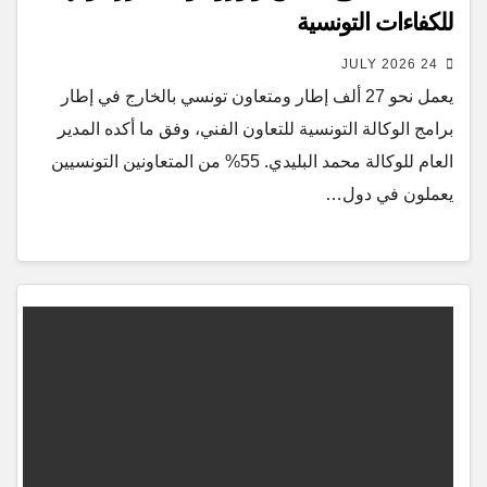
للكفاءات التونسية
24 JULY 2026
يعمل نحو 27 ألف إطار ومتعاون تونسي بالخارج في إطار
برامج الوكالة التونسية للتعاون الفني، وفق ما أكده المدير
العام للوكالة محمد البليدي. 55% من المتعاونين التونسيين
يعملون في دول…