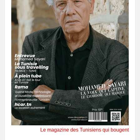
Le magazine des Tunisiens qui bougent