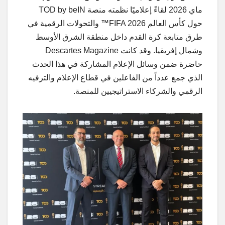
ماي 2026 لقاءً إعلاميًا نظمته منصة TOD by beIN
حول كأس العالم FIFA 2026™ والتحولات الرقمية في
طرق متابعة كرة القدم داخل منطقة الشرق الأوسط
وشمال إفريقيا. وقد كانت Descartes Magazine
حاضرة ضمن وسائل الإعلام المشاركة في هذا الحدث
الذي جمع عدداً من الفاعلين في قطاع الإعلام والترفيه
الرقمي والشركاء الاستراتيجيين للمنصة.