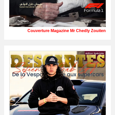
Couverture Magazine Mr Chedly Zouiten