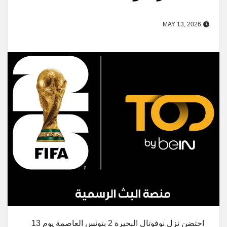
MAY 13, 2026
احتضن نزل نوفوتال البحيرة 2 بتونس العاصمة يوم 13