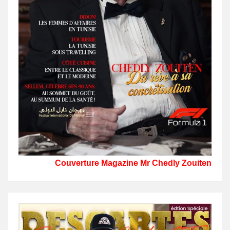
Couverture Magazine Mr Chedly Zouiten