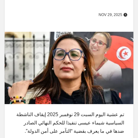
NOV 29, 2025
تم عشية اليوم السبت 29 نوفمبر 2025 إيقاف الناشطة
السياسية شيماء عيسى تنفيذا للحكم النهائي الصادر
ضدها في ما يعرف بقضية “التآمر على أمن الدولة”.