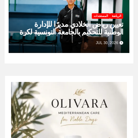
الرياضة
المستجدات
تعيين رياض الخلادي مديرًا للإدارة
الوطنية للتحكيم بالجامعة التونسية لكرة
السلة
JUL 30, 2026