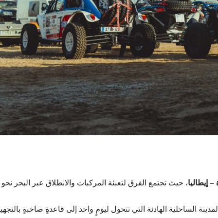
– إيطاليا
، حيث تجتمع الفرق لتعبئة المركبات والانطلاق عبر البحر نحو
لمدينة الساحلية الهادئة التي تتحول ليومٍ واحد إلى قاعدةٍ صاخبةٍ بالتجه