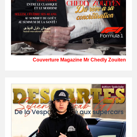
Couverture Magazine Mr Chedly Zouiten