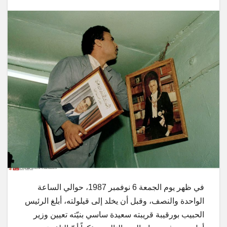
في ظهر يوم الجمعة 6 نوفمبر 1987، حوالي الساعة
الواحدة والنصف، وقبل أن يخلد إلى قيلولته، أبلغ الرئيس
الحبيب بورقيبة قريبته سعيدة ساسي بنيّته تعيين وزير