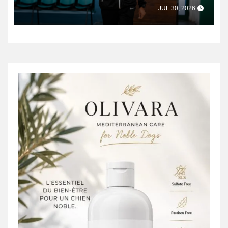
السلة
JUL 30, 2026