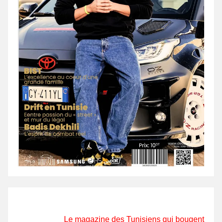
Le magazine des Tunisiens qui bougent