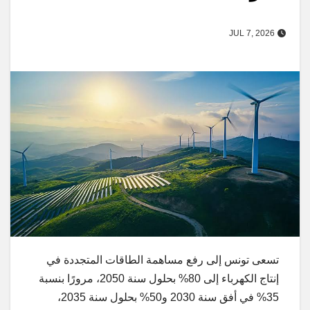
JUL 7, 2026
تسعى تونس إلى رفع مساهمة الطاقات المتجددة في
إنتاج الكهرباء إلى 80% بحلول سنة 2050، مرورًا بنسبة
35% في أفق سنة 2030 و50% بحلول سنة 2035،