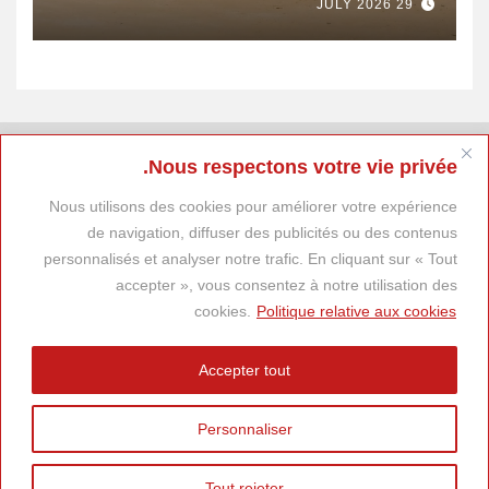
29 JULY 2026
Nous respectons votre vie privée.
Nous utilisons des cookies pour améliorer votre expérience
de navigation, diffuser des publicités ou des contenus
personnalisés et analyser notre trafic. En cliquant sur « Tout
accepter », vous consentez à notre utilisation des
cookies.
Politique relative aux cookies
Accepter tout
Personnaliser
Tout rejeter