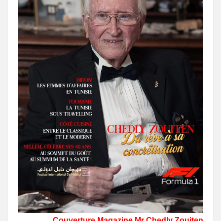
Couverture Magazine Mr Chedly Zouiten