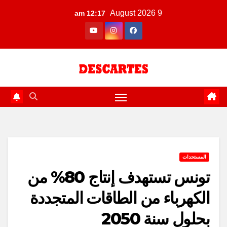
Ski
9 August 2026
12:17 am
t
conten
المستجدات
تونس تستهدف إنتاج 80% من
الكهرباء من الطاقات المتجددة
بحلول سنة 2050