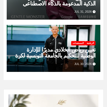
الذكية المدعومة بالذكاء الاصطناعي
JUL 31, 2026
الرياضة
المستجدات
تعيين رياض الخلادي مديرًا للإدارة
الوطنية للتحكيم بالجامعة التونسية لكرة
السلة
JUL 30, 2026