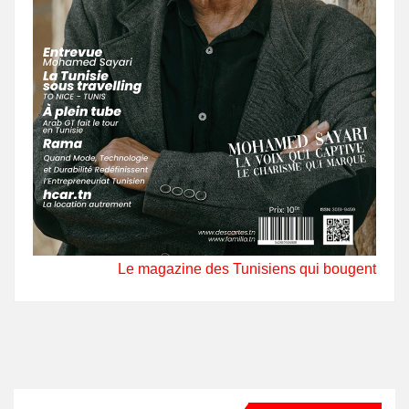
Le magazine des Tunisiens qui bougent