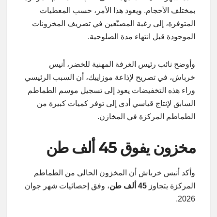
بمختلف الأحجام. ويعود هذا الأمر، حسب المعطيات
المتوفرة، إلى رغبة المصنّعين في تصريف المخزونات
الموجودة قبل انتهاء مدة الصلوحية.
وأوضح نائب رئيس الغرفة المهنية للخضر، أنيس
خرباش، في تصريح لإذاعة موزاييك، أن السبب الرئيسي
وراء هذه التخفيضات يعود إلى تسجيل موسم الطماطم
السابق لإنتاج قياسي أدى إلى توفر كميات كبيرة من
الطماطم المركزة في المخازن.
مخزون يفوق 45 ألف طن
وأكد أنيس خرباش أن المخزون الحالي من الطماطم
المركزة يتجاوز
45 ألف طن
، وفق إحصائيات شهر جوان
2026.