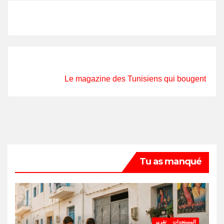
Le magazine des Tunisiens qui bougent
Tu as manqué
المستجدات
تقرير