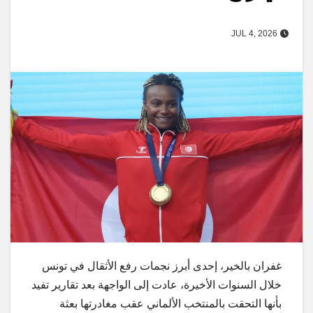
JUL 4, 2026
غفران بالخير، إحدى أبرز نجمات رفع الأثقال في تونس
خلال السنوات الأخيرة، عادت إلى الواجهة بعد تقارير تفيد
بأنها التحقت بالمنتخب الألماني عقب مغادرتها بعثة