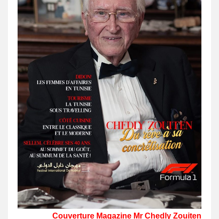
Couverture Magazine Mr Chedly Zouiten