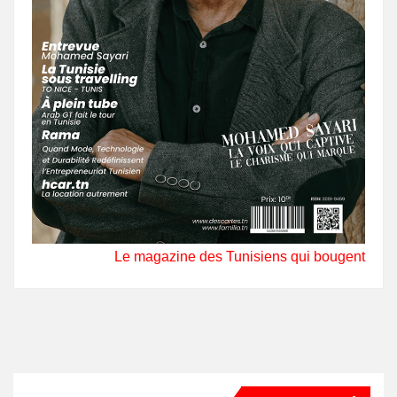
Le magazine des Tunisiens qui bougent