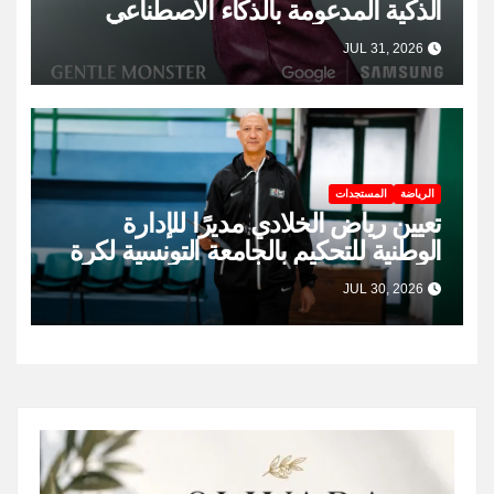
الذكية المدعومة بالذكاء الاصطناعي
JUL 31, 2026
الرياضة
المستجدات
تعيين رياض الخلادي مديرًا للإدارة
الوطنية للتحكيم بالجامعة التونسية لكرة
السلة
JUL 30, 2026