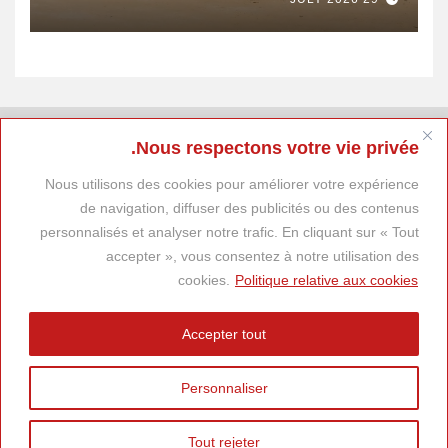
Nous respectons votre vie privée.
Nous utilisons des cookies pour améliorer votre expérience
de navigation, diffuser des publicités ou des contenus
personnalisés et analyser notre trafic. En cliquant sur « Tout
accepter », vous consentez à notre utilisation des
cookies.
Politique relative aux cookies
Accepter tout
Personnaliser
Tout rejeter