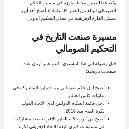
ويُعد هذا التعيين محطة بارزة في مسيرة الحكم
الصومالي البالغ من العمر 34 عاما، إذ أصبح أحد أبرز
ممثلي القارة الإفريقية في مجال التحكيم الدولي.
مسيرة صنعت التاريخ في
التحكيم الصومالي
قبل وصوله إلى هذا المستوى، كتب عمر أرتان عدة
صفحات تاريخية:
أصبح أول حكم صومالي يتم اختياره للمشاركة في
نهائيات كأس العالم.
دخل قائمة الحكام الدوليين لدى الاتحاد الدولي
لكرة القدم منذ 2018.
أصبح من أبرز حكام القارة الإفريقية بعد مشاركته
في مسابقات كبرى تابعة للاتحاد الإفريقي لكرة