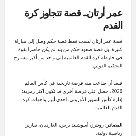
عمر أرتان.. قصة تتجاوز كرة
القدم
قصة عمر أرتان ليست فقط قصة حكم وصل إلى مباراة
كبيرة، بل قصة صعود حكم من بلد لم يكن حاضرا بقوة
في خارطة كرة القدم العالمية إلى واحد من أكبر مسارح
التحكيم الدولي.
فبعد أن ضاعت منه فرصة تاريخية في كأس العالم
2026، حصل على فرصة أخرى قد تكون أكثر رمزية:
إدارة كأس السوبر الأوروبي، إحدى أبرز واجهات كرة
القدم العالمية.
المصادر:
رويترز، أسوشيتد برس، الغارديان، تقارير
رياضية دولية.