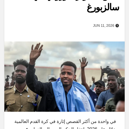
سالزبورغ
JUN 11, 2026
في واحدة من أكثر القصص إثارة في كرة القدم العالمية