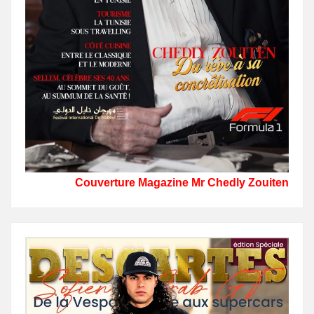
Couverture Magazine Mr Chedly Zouiten