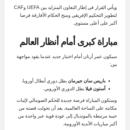
ويأتي القرار في إطار التعاون المتزايد بين UEFA وCAF
لتطوير التحكيم الإفريقي ومنح الحكام الأفارقة فرصا
أكبر على أعلى مستوى.
مباراة كبرى أمام أنظار العالم
سيكون عمر أرتان أمام اختبار جديد عندما يقود مواجهة
بين:
باريس سان جيرمان
بطل دوري أبطال أوروبا.
أستون فيلا
بطل الدوري الأوروبي.
وستكون المباراة فرصة جديدة للحكم الصومالي لإثبات
مكانته على الساحة العالمية، بعد أن تحولت قصته من
خيبة مرتبطة بالمونديال إلى عودة قوية عبر واحدة من
أكبر مباريات الأندية الأوروبية.