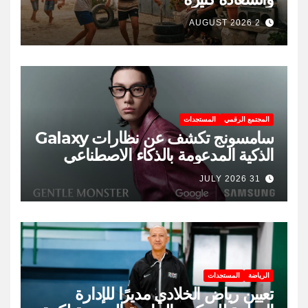
2 AUGUST 2026
المجتمع الرقمي
المستجدات
سامسونج تكشف عن نظارات Galaxy
الذكية المدعومة بالذكاء الاصطناعي
31 JULY 2026
الرياضة
المستجدات
تعيين رياض الخلادي مديرًا للإدارة