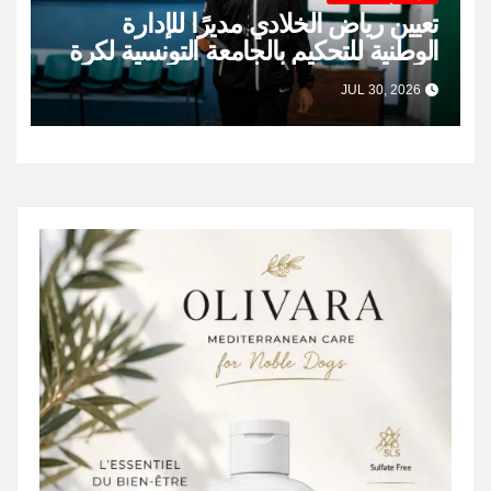
تعيين رياض الخلادي مديرًا للإدارة
الوطنية للتحكيم بالجامعة التونسية لكرة
السلة
JUL 30, 2026