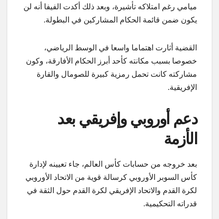
ميامي رغم امتلاكه تأشيرة، وبعد ذلك أكدت الفيفا أنه لن
يكون ضمن قائمة الحكام المشاركين في البطولة.
القضية أثارت اهتماما واسعا في الوسط الرياضي،
خصوصا بسبب مكانته كأحد أبرز الحكام الأفارقة، وكون
مشاركته كانت تحمل رمزية كبيرة للصومال والقارة
الإفريقية.
دعم أوروبي وإفريقي بعد
الأزمة
بعد خروجه من حسابات كأس العالم، جاء تعيينه لإدارة
كأس السوبر الأوروبي كرسالة قوية من الاتحاد الأوروبي
لكرة القدم والاتحاد الإفريقي لكرة القدم حول الثقة في
قدراته التحكيمية.