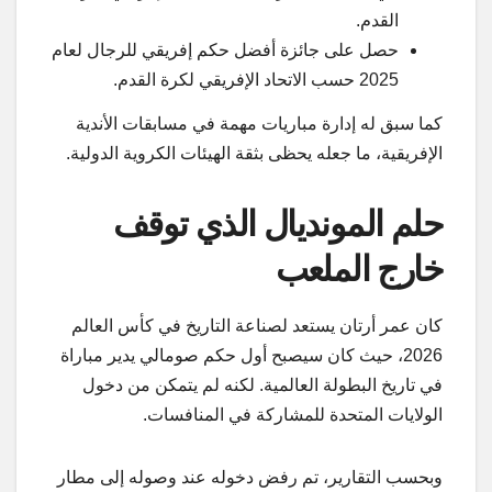
القدم.
حصل على جائزة أفضل حكم إفريقي للرجال لعام
2025 حسب الاتحاد الإفريقي لكرة القدم.
كما سبق له إدارة مباريات مهمة في مسابقات الأندية
الإفريقية، ما جعله يحظى بثقة الهيئات الكروية الدولية.
حلم المونديال الذي توقف
خارج الملعب
كان عمر أرتان يستعد لصناعة التاريخ في كأس العالم
2026، حيث كان سيصبح أول حكم صومالي يدير مباراة
في تاريخ البطولة العالمية. لكنه لم يتمكن من دخول
الولايات المتحدة للمشاركة في المنافسات.
وبحسب التقارير، تم رفض دخوله عند وصوله إلى مطار