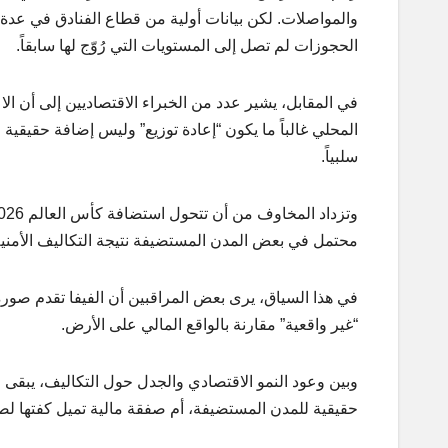
والمواصلات. لكن بيانات أولية من قطاع الفنادق في عدة
الحجوزات لم تصل إلى المستويات التي رُوّج لها سابقاً.
في المقابل، يشير عدد من الخبراء الاقتصاديين إلى أن الاع
المحلي غالباً ما يكون “إعادة توزيع” وليس إضافة حقيقية 
سلبياً.
محتمل في بعض المدن المستضيفة نتيجة التكاليف الأمنية 
في هذا السياق، يرى بعض المراقبين أن الفيفا تقدم صورة م
“غير واقعية” مقارنة بالواقع المالي على الأرض.
حقيقية للمدن المستضيفة، أم صفقة مالية تميل كفتها لص