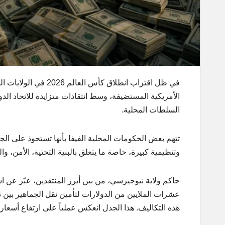
في ظل اقتراب انطلاق 
الأمريكية المستضيفة، وسط انتقادات متزايدة للاتحاد الدو
السلطات المحلية.
تتهم بعض الحكومات المحلية الفيفا بأنها تستحوذ على الجزء
وتنظيمية كبيرة، خاصة ما يتعلق بالبنية التحتية، الأمن، 
حاكم ولاية نيوجيرسي، من بين أبرز المنتقدين، عبّر عن اس
عشرات الملايين من الدولارات لتأمين نقل الجماهير بين 
هذه التكاليف. هذا الجدل انعكس عملياً على ارتفاع أسعار