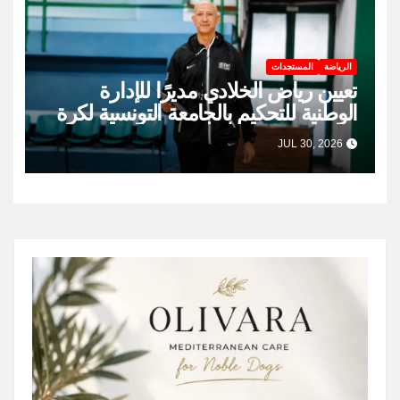
الرياضة
المستجدات
تعيين رياض الخلادي مديرًا للإدارة
الوطنية للتحكيم بالجامعة التونسية لكرة
السلة
JUL 30, 2026