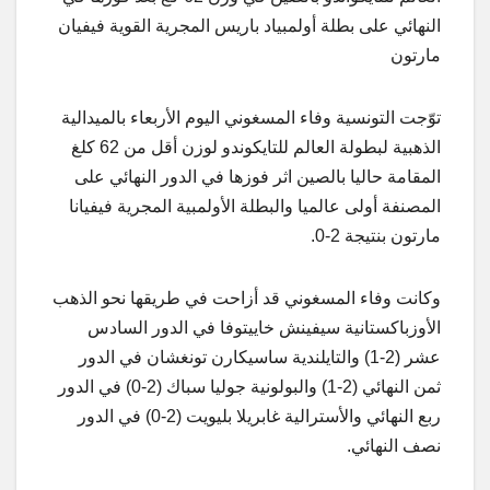
النهائي على بطلة أولمبياد باريس المجرية القوية فيفيان
مارتون
توّجت التونسية وفاء المسغوني اليوم الأربعاء بالميدالية
الذهبية لبطولة العالم للتايكوندو لوزن أقل من 62 كلغ
المقامة حاليا بالصين اثر فوزها في الدور النهائي على
المصنفة أولى عالميا والبطلة الأولمبية المجرية فيفيانا
مارتون بنتيجة 2-0.
وكانت وفاء المسغوني قد أزاحت في طريقها نحو الذهب
الأوزباكستانية سيفينش خاييتوفا في الدور السادس
عشر (2-1) والتايلندية ساسيكارن تونغشان في الدور
ثمن النهائي (2-1) والبولونية جوليا سباك (2-0) في الدور
ربع النهائي والأسترالية غابريلا بليويت (2-0) في الدور
نصف النهائي.