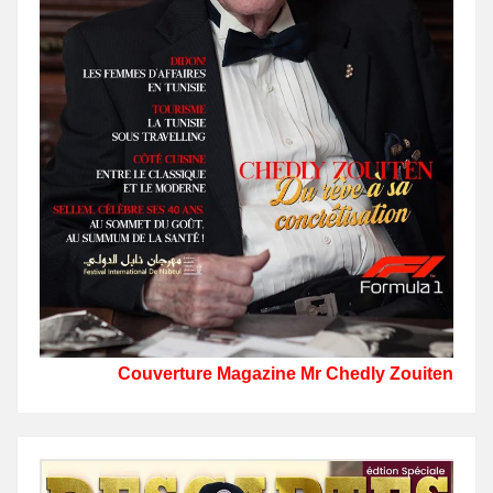
Couverture Magazine Mr Chedly Zouiten