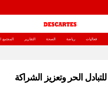
فعاليات
رياضة
الصحة
التقارير
المجتمع ا
لتبادل الحر وتعزيز الشراكة