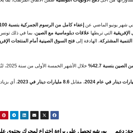
ي شهر يونيو الماضي عن
إعفاء كامل من الرسوم الجمركية بنسبة 100%
 الإفريقية
التي تربطها
علاقات دبلوماسية مع الصين
، بما في ذلك تونس
التنمية المشتركة
، الهادفة إلى
فتح السوق الصينية أمام المنتجات الإفري
الصين بنسبة 42.7%
خلال الأشهر الخمسة الأولى من سنة 2025، لتُشكّل
، مقابل
8.6 مليارات دينار في 2023
، أي بزياد
جة: دعم