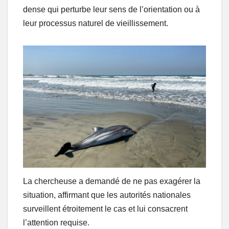
dense qui perturbe leur sens de l’orientation ou à
leur processus naturel de vieillissement.
La chercheuse a demandé de ne pas exagérer la
situation, affirmant que les autorités nationales
surveillent étroitement le cas et lui consacrent
l’attention requise.