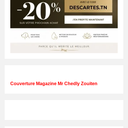
Couverture Magazine Mr Chedly Zouiten