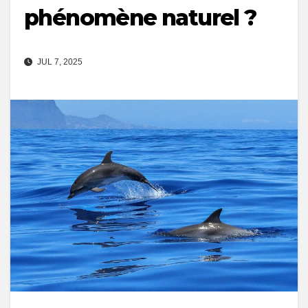
phénomène naturel ?
JUL 7, 2025