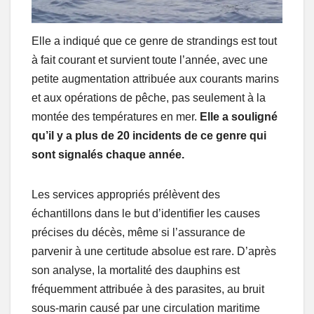
Elle a indiqué que ce genre de strandings est tout
à fait courant et survient toute l’année, avec une
petite augmentation attribuée aux courants marins
et aux opérations de pêche, pas seulement à la
montée des températures en mer.
Elle a souligné
qu’il y a plus de 20 incidents de ce genre qui
sont signalés chaque année.
Les services appropriés prélèvent des
échantillons dans le but d’identifier les causes
précises du décès, même si l’assurance de
parvenir à une certitude absolue est rare. D’après
son analyse, la mortalité des dauphins est
fréquemment attribuée à des parasites, au bruit
sous-marin causé par une circulation maritime