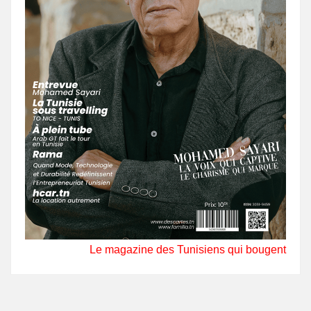
Le magazine des Tunisiens qui bougent