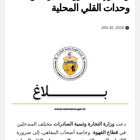
وحدات القلي المحلية
JAN 30, 2026
دعت
وزارة التجارة وتنمية الصادرات
مختلف المتدخلين
في
قطاع القهوة
، وخاصة أصحاب المقاهي، إلى ضرورة