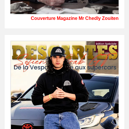
Couverture Magazine Mr Chedly Zouiten