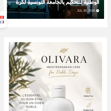
الوطنية للتحكيم بالجامعة التونسية لكرة
السلة
JUL 30, 2026