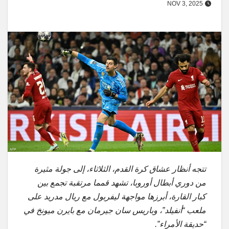
NOV 3, 2025
تتجه أنظار عشاق كرة القدم، الثلاثاء، إلى جولة مثيرة
من دوري أبطال أوروبا، تشهد قمما مرتقبة تجمع بين
كبار القارة، أبرزها مواجهة ليفربول مع ريال مدريد على
ملعب “أنفيلد”، وباريس سان جيرمان مع بايرن ميونخ في
“حديقة الأمراء”.