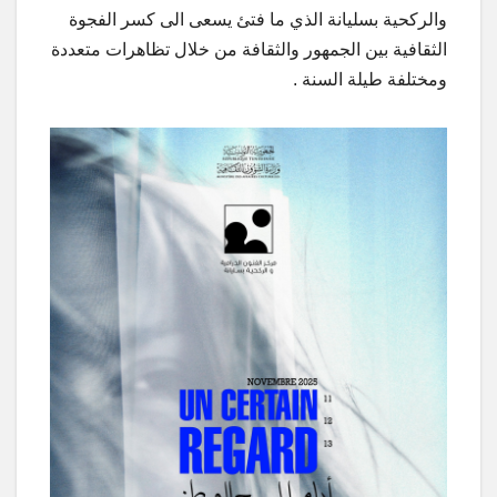
والركحية بسليانة الذي ما فتئ يسعى الى كسر الفجوة
الثقافية بين الجمهور والثقافة من خلال تظاهرات متعددة
ومختلفة طيلة السنة .