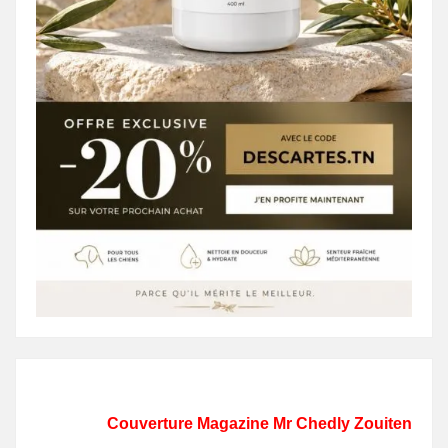
Couverture Magazine Mr Chedly Zouiten