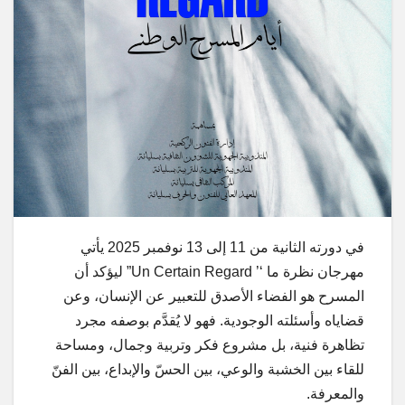
في دورته الثانية من 11 إلى 13 نوفمبر 2025 يأتي
مهرجان نظرة ما ‘’ Un Certain Regard” ليؤكد أن
المسرح هو الفضاء الأصدق للتعبير عن الإنسان، وعن
قضاياه وأسئلته الوجودية. فهو لا يُقدَّم بوصفه مجرد
تظاهرة فنية، بل مشروع فكر وتربية وجمال، ومساحة
للقاء بين الخشبة والوعي، بين الحسّ والإبداع، بين الفنّ
والمعرفة.