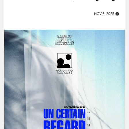
NOV 6, 2025