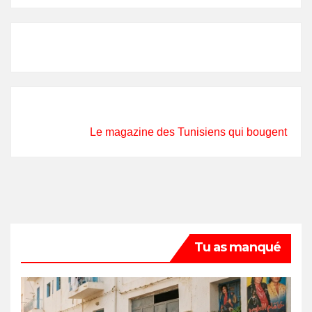
Le magazine des Tunisiens qui bougent
Tu as manqué