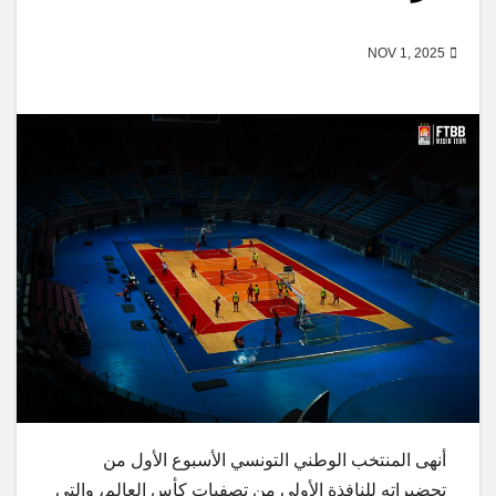
NOV 1, 2025
أنهى المنتخب الوطني التونسي الأسبوع الأول من
تحضيراته للنافذة الأولى من تصفيات كأس العالم، والتي