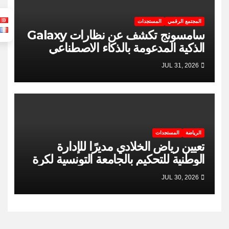
المجتمع الرقمي
المستجدات
سامسونج تكشف عن نظارات Galaxy
الذكية المدعومة بالذكاء الاصطناعي
JUL 31, 2026
الرياضة
المستجدات
تعيين رياض الخلادي مديرًا للإدارة
الوطنية للتحكيم بالجامعة التونسية لكرة
السلة
JUL 30, 2026