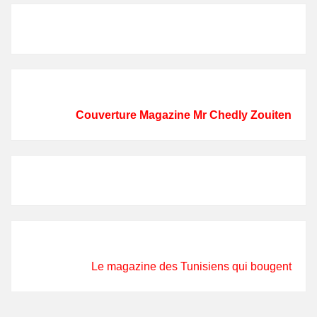
Couverture Magazine Mr Chedly Zouiten
Le magazine des Tunisiens qui bougent