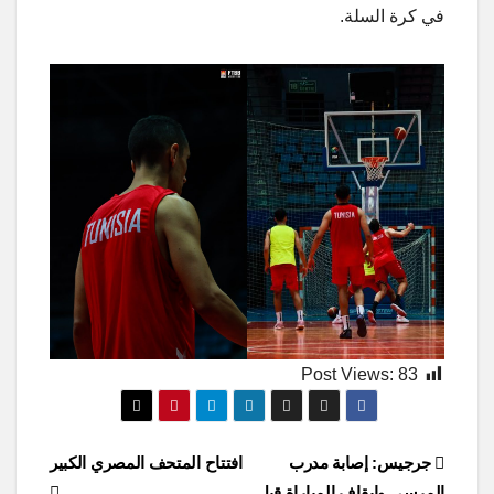
في كرة السلة.
Post Views:
83
Post
جرجيس: إصابة مدرب
افتتاح المتحف المصري الكبير
المرسى وإيقاف المباراة قبل